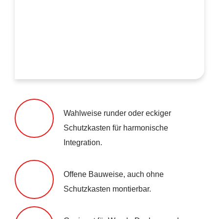
Wahlweise runder oder eckiger
Schutzkasten für harmonische
Integration.
Offene Bauweise, auch ohne
Schutzkasten montierbar.