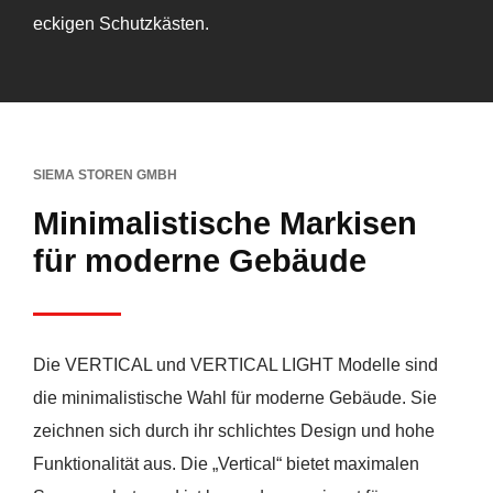
eckigen Schutzkästen.
SIEMA STOREN GMBH
Minimalistische Markisen
für moderne Gebäude
Die VERTICAL und VERTICAL LIGHT Modelle sind
die minimalistische Wahl für moderne Gebäude. Sie
zeichnen sich durch ihr schlichtes Design und hohe
Funktionalität aus. Die „Vertical“ bietet maximalen