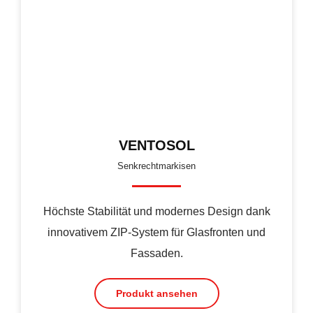
VENTOSOL
Senkrechtmarkisen
Höchste Stabilität und modernes Design dank
innovativem ZIP-System für Glasfronten und
Fassaden.
Produkt ansehen