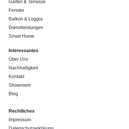
Garten & Terrasse
Fenster
Balkon & Loggia
Dienstleistungen
Smart Home
Interessantes
Über Uns
Nachhaltigkeit
Kontakt
Showroom
Blog
Rechtliches
Impressum
Datenschutzerklärung