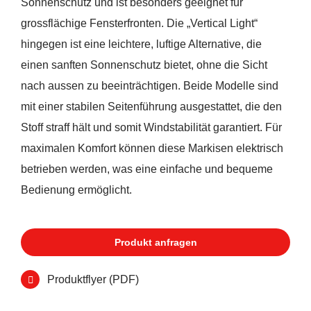
Sonnenschutz und ist besonders geeignet für
grossflächige Fensterfronten. Die „Vertical Light“
hingegen ist eine leichtere, luftige Alternative, die
einen sanften Sonnenschutz bietet, ohne die Sicht
nach aussen zu beeinträchtigen. Beide Modelle sind
mit einer stabilen Seitenführung ausgestattet, die den
Stoff straff hält und somit Windstabilität garantiert. Für
maximalen Komfort können diese Markisen elektrisch
betrieben werden, was eine einfache und bequeme
Bedienung ermöglicht.
Produkt anfragen
Produktflyer (PDF)