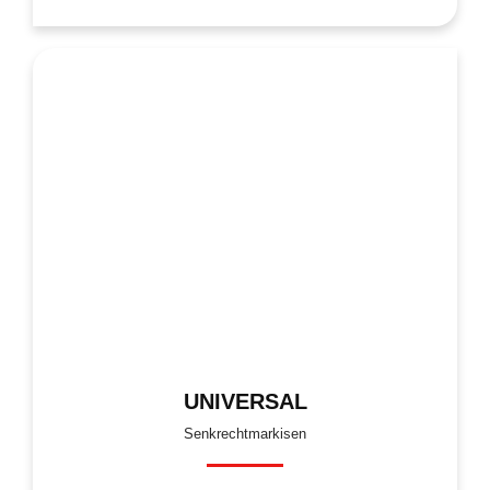
UNIVERSAL
Senkrechtmarkisen