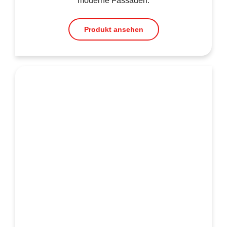
moderne Fassaden.
Produkt ansehen