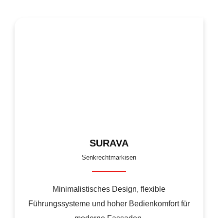
SURAVA
Senkrechtmarkisen
Minimalistisches Design, flexible
Führungssysteme und hoher Bedienkomfort für