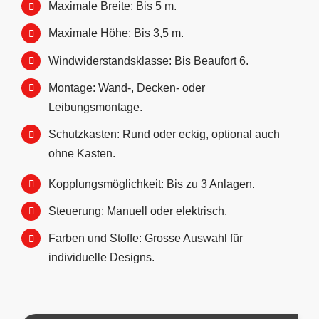
Maximale Breite: Bis 5 m.
Maximale Höhe: Bis 3,5 m.
Windwiderstandsklasse: Bis Beaufort 6.
Montage: Wand-, Decken- oder
Leibungsmontage.
Schutzkasten: Rund oder eckig, optional auch
ohne Kasten.
Kopplungsmöglichkeit: Bis zu 3 Anlagen.
Steuerung: Manuell oder elektrisch.
Farben und Stoffe: Grosse Auswahl für
individuelle Designs.