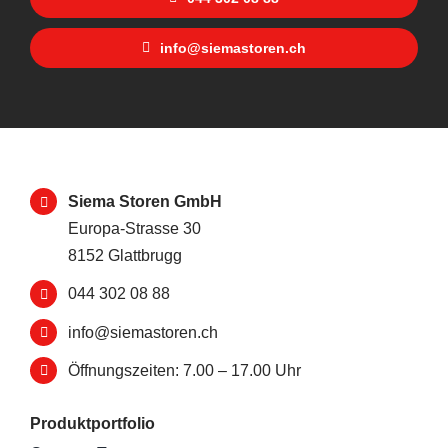
info@siemastoren.ch
Siema Storen GmbH
Europa-Strasse 30
8152 Glattbrugg
044 302 08 88
info@siemastoren.ch
Öffnungszeiten: 7.00 – 17.00 Uhr
Produktportfolio