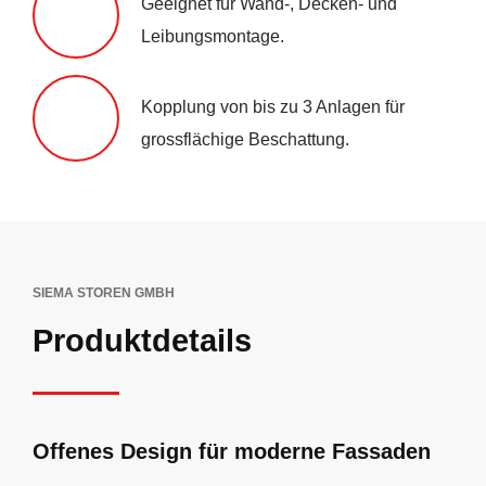
Geeignet für Wand-, Decken- und
Leibungsmontage.
Kopplung von bis zu 3 Anlagen für
grossflächige Beschattung.
SIEMA STOREN GMBH
Produktdetails
Offenes Design für moderne Fassaden