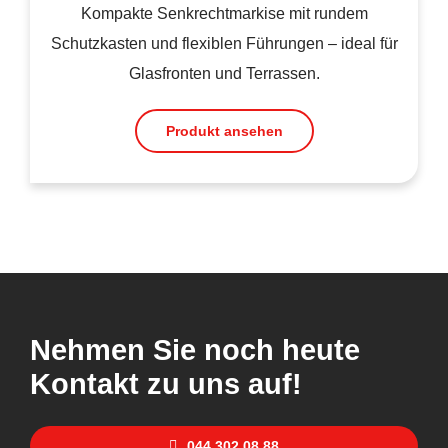
Kompakte Senkrechtmarkise mit rundem
Schutzkasten und flexiblen Führungen – ideal für
Glasfronten und Terrassen.
Produkt ansehen
Nehmen Sie noch heute
Kontakt zu uns auf!
044 302 08 88