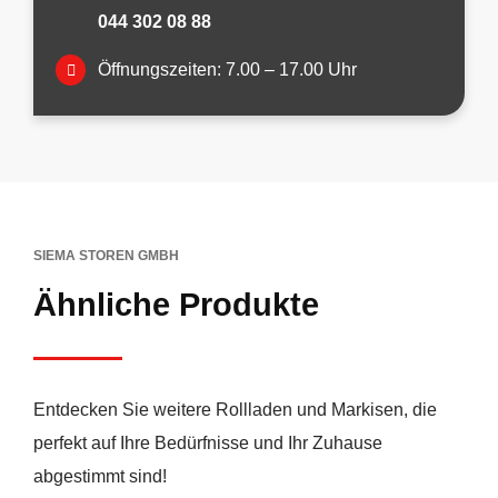
044 302 08 88
Öffnungszeiten: 7.00 – 17.00 Uhr
SIEMA STOREN GMBH
Ähnliche Produkte
Entdecken Sie weitere Rollladen und Markisen, die
perfekt auf Ihre Bedürfnisse und Ihr Zuhause
abgestimmt sind!