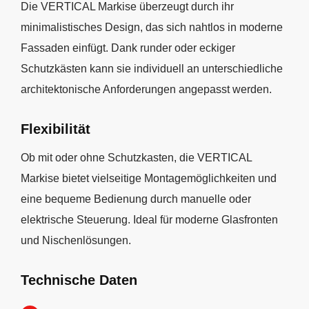
Die VERTICAL Markise überzeugt durch ihr
minimalistisches Design, das sich nahtlos in moderne
Fassaden einfügt. Dank runder oder eckiger
Schutzkästen kann sie individuell an unterschiedliche
architektonische Anforderungen angepasst werden.
Flexibilität
Ob mit oder ohne Schutzkasten, die VERTICAL
Markise bietet vielseitige Montagemöglichkeiten und
eine bequeme Bedienung durch manuelle oder
elektrische Steuerung. Ideal für moderne Glasfronten
und Nischenlösungen.
Technische Daten