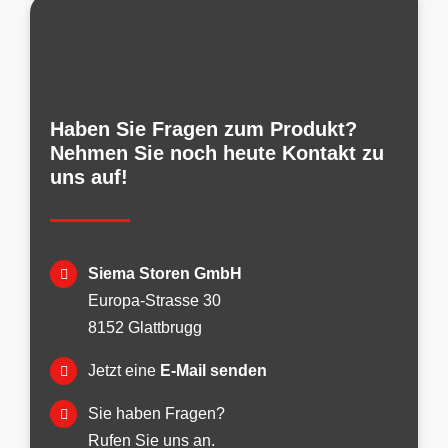
Haben Sie Fragen zum Produkt?
Nehmen Sie noch heute Kontakt zu
uns auf!
Siema Storen GmbH
Europa-Strasse 30
8152 Glattbrugg
Jetzt eine
E-Mail senden
Sie haben Fragen?
Rufen Sie uns an.