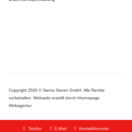
Copyright 2026 © Siema Storen GmbH. Alle Rechte
vorbehalten.
Webseite
erstellt durch hhomepage
Webagentur
Telefon
E-Mail
Kontaktformular