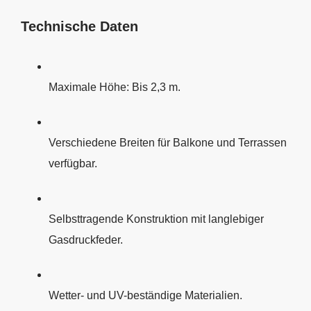
Technische Daten
Maximale Höhe: Bis 2,3 m.
Verschiedene Breiten für Balkone und Terrassen
verfügbar.
Selbsttragende Konstruktion mit langlebiger
Gasdruckfeder.
Wetter- und UV-beständige Materialien.