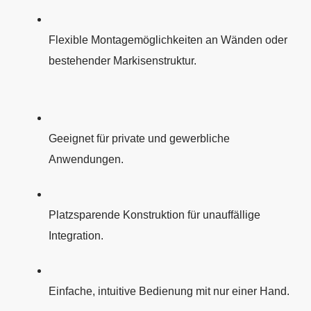
Flexible Montagemöglichkeiten an Wänden oder
bestehender Markisenstruktur.
Geeignet für private und gewerbliche
Anwendungen.
Platzsparende Konstruktion für unauffällige
Integration.
Einfache, intuitive Bedienung mit nur einer Hand.