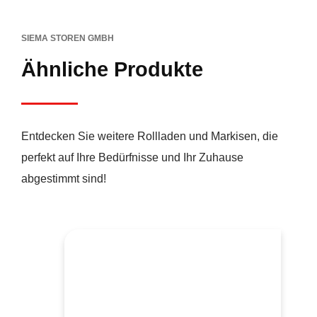
SIEMA STOREN GMBH
Ähnliche Produkte
Entdecken Sie weitere Rollladen und Markisen, die
perfekt auf Ihre Bedürfnisse und Ihr Zuhause
abgestimmt sind!