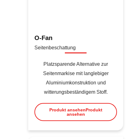
O-Fan
Seitenbeschattung
Platzsparende Alternative zur
Seitenmarkise mit langlebiger
Aluminiumkonstruktion und
witterungsbeständigem Stoff.
Produkt ansehen
Produkt
ansehen