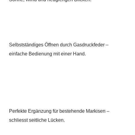
Selbstständiges Öffnen durch Gasdruckfeder –
einfache Bedienung mit einer Hand.
Perfekte Ergänzung für bestehende Markisen –
schliesst seitliche Lücken.