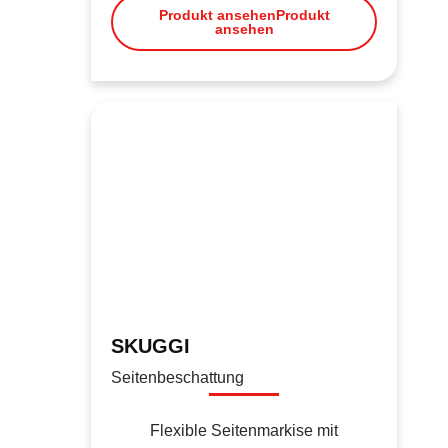
Produkt ansehen
Produkt
ansehen
SKUGGI
Seitenbeschattung
Flexible Seitenmarkise mit