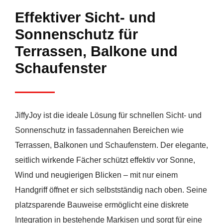
Effektiver Sicht- und
Sonnenschutz für
Terrassen, Balkone und
Schaufenster
JiffyJoy ist die ideale Lösung für schnellen Sicht- und
Sonnenschutz in fassadennahen Bereichen wie
Terrassen, Balkonen und Schaufenstern. Der elegante,
seitlich wirkende Fächer schützt effektiv vor Sonne,
Wind und neugierigen Blicken – mit nur einem
Handgriff öffnet er sich selbstständig nach oben. Seine
platzsparende Bauweise ermöglicht eine diskrete
Integration in bestehende Markisen und sorgt für eine