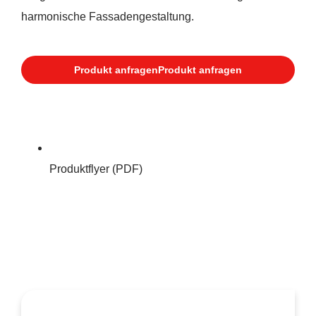
harmonische Fassadengestaltung.
Produkt anfragen
Produkt anfragen
Produktflyer (PDF)