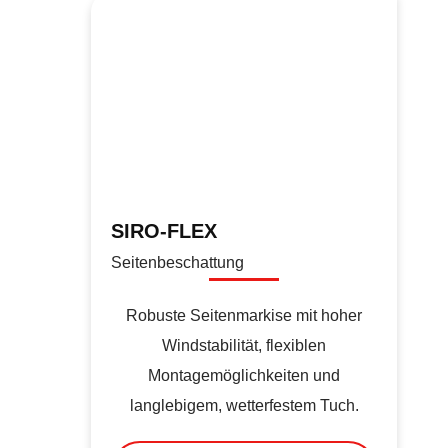
SIRO-FLEX
Seitenbeschattung
Robuste Seitenmarkise mit hoher
Windstabilität, flexiblen
Montagemöglichkeiten und
langlebigem, wetterfestem Tuch.