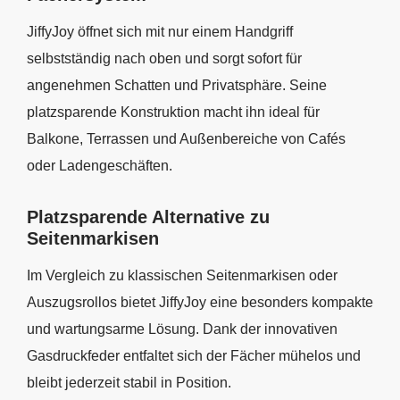
JiffyJoy öffnet sich mit nur einem Handgriff
selbstständig nach oben und sorgt sofort für
angenehmen Schatten und Privatsphäre. Seine
platzsparende Konstruktion macht ihn ideal für
Balkone, Terrassen und Außenbereiche von Cafés
oder Ladengeschäften.
Platzsparende Alternative zu
Seitenmarkisen
Im Vergleich zu klassischen Seitenmarkisen oder
Auszugsrollos bietet JiffyJoy eine besonders kompakte
und wartungsarme Lösung. Dank der innovativen
Gasdruckfeder entfaltet sich der Fächer mühelos und
bleibt jederzeit stabil in Position.