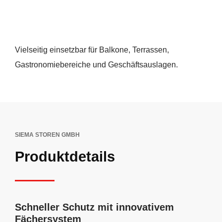
Vielseitig einsetzbar für Balkone, Terrassen,
Gastronomiebereiche und Geschäftsauslagen.
SIEMA STOREN GMBH
Produktdetails
Schneller Schutz mit innovativem
Fächersystem