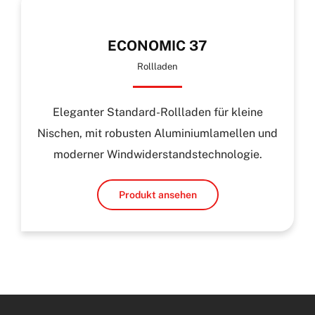
ECONOMIC 37
Rollladen
Eleganter Standard-Rollladen für kleine
Nischen, mit robusten Aluminiumlamellen und
moderner Windwiderstandstechnologie.
Produkt ansehen