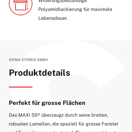
Witterungsbeständige
Polyamidlackierung für maximale
Lebensdauer.
SIEMA STOREN GMBH
Produktdetails
Perfekt für grosse Flächen
Das MAXI 55® überzeugt durch seine breiten,
robusten Lamellen, die speziell für grosse Fenster