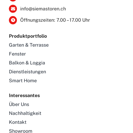
info@siemastoren.ch
Öffnungszeiten: 7.00 – 17.00 Uhr
Produktportfolio
Garten & Terrasse
Fenster
Balkon & Loggia
Dienstleistungen
Smart Home
Interessantes
Über Uns
Nachhaltigkeit
Kontakt
Showroom