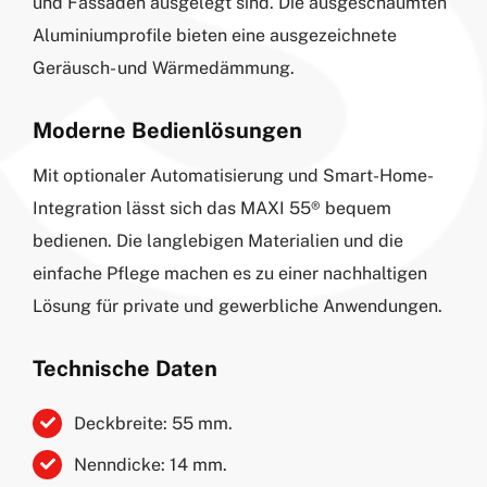
und Fassaden ausgelegt sind. Die ausgeschäumten
Aluminiumprofile bieten eine ausgezeichnete
Geräusch- und Wärmedämmung.
Moderne Bedienlösungen
Mit optionaler Automatisierung und Smart-Home-
Integration lässt sich das MAXI 55® bequem
bedienen. Die langlebigen Materialien und die
einfache Pflege machen es zu einer nachhaltigen
Lösung für private und gewerbliche Anwendungen.
Technische Daten
Deckbreite: 55 mm.
Nenndicke: 14 mm.