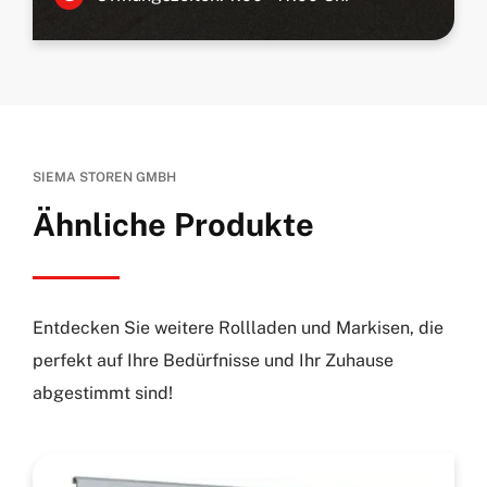
SIEMA STOREN GMBH
Ähnliche Produkte
Entdecken Sie weitere Rollladen und Markisen, die
perfekt auf Ihre Bedürfnisse und Ihr Zuhause
abgestimmt sind!