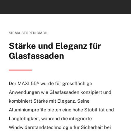
SIEMA STOREN GMBH
Stärke und Eleganz für
Glasfassaden
Der MAXI 55® wurde für grossflächige
Anwendungen wie Glasfassaden konzipiert und
kombiniert Stärke mit Eleganz. Seine
Aluminiumprofile bieten eine hohe Stabilität und
Langlebigkeit, während die integrierte
Windwiderstandstechnologie für Sicherheit bei