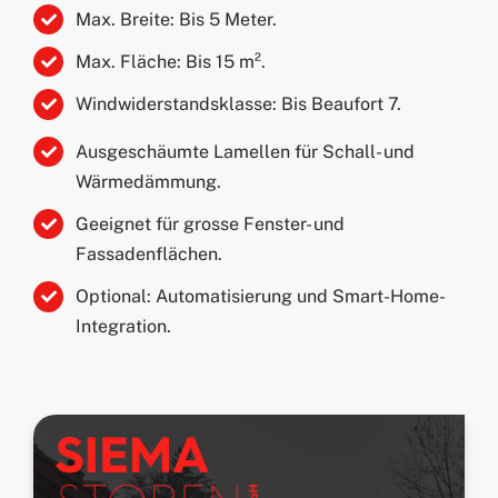
Max. Breite: Bis 5 Meter.
Max. Fläche: Bis 15 m².
Windwiderstandsklasse: Bis Beaufort 7.
Ausgeschäumte Lamellen für Schall- und
Wärmedämmung.
Geeignet für grosse Fenster- und
Fassadenflächen.
Optional: Automatisierung und Smart-Home-
Integration.