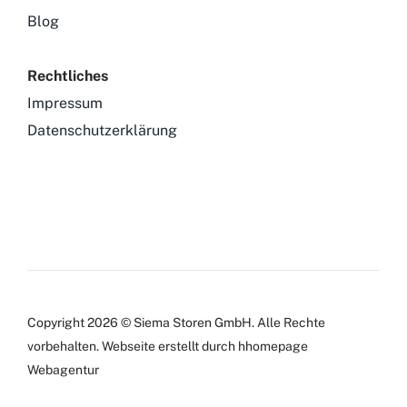
Blog
Rechtliches
Impressum
Datenschutzerklärung
Copyright 2026 © Siema Storen GmbH. Alle Rechte
vorbehalten.
Webseite
erstellt durch hhomepage
Webagentur