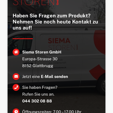
Haben Sie Fragen zum Produkt?
Nehmen Sie noch heute Kontakt zu
uns auf!
Siema Storen GmbH
Europa-Strasse 30
8152 Glattbrugg
Jetzt eine
E-Mail senden
Sie haben Fragen?
Rufen Sie uns an.
044 302 08 88
Öffnungszeiten: 7.00 – 17.00 Uhr