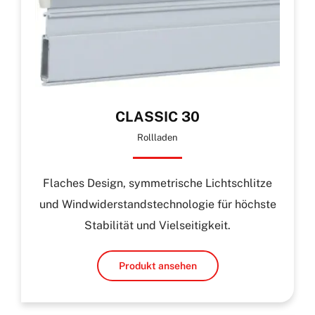
CLASSIC 30
Rollladen
Flaches Design, symmetrische Lichtschlitze
und Windwiderstandstechnologie für höchste
Stabilität und Vielseitigkeit.
Produkt ansehen