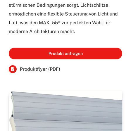
stürmischen Bedingungen sorgt. Lichtschlitze
ermöglichen eine flexible Steuerung von Licht und
Luft, was den MAXI 55® zur perfekten Wahl für
moderne Architekturen macht.
Produkt anfragen
Produktflyer (PDF)