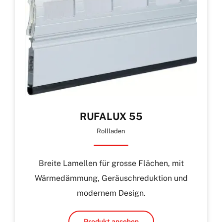
RUFALUX 55
Rollladen
Breite Lamellen für grosse Flächen, mit
Wärmedämmung, Geräuschreduktion und
modernem Design.
Produkt ansehen