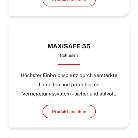
MAXISAFE 55
Rollladen
Höchster Einbruchschutz durch verstärkte
Lamellen und patentiertes
Verriegelungssystem – sicher und stilvoll.
Produkt ansehen