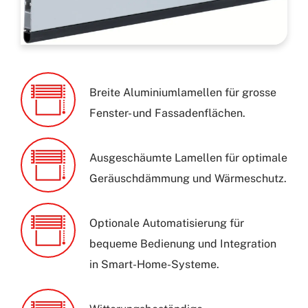
Breite Aluminiumlamellen für grosse
Fenster- und Fassadenflächen.
Ausgeschäumte Lamellen für optimale
Geräuschdämmung und Wärmeschutz.
Optionale Automatisierung für
bequeme Bedienung und Integration
in Smart-Home-Systeme.