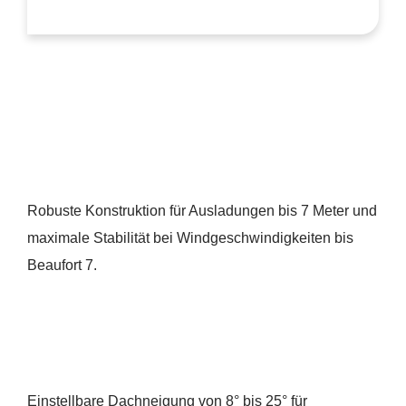
Robuste Konstruktion für Ausladungen bis 7 Meter und
maximale Stabilität bei Windgeschwindigkeiten bis
Beaufort 7.
Einstellbare Dachneigung von 8° bis 25° für