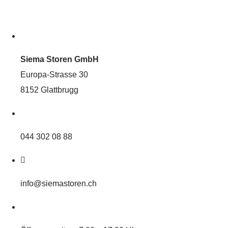
Siema Storen GmbH
Europa-Strasse 30
8152 Glattbrugg
044 302 08 88
info@siemastoren.ch