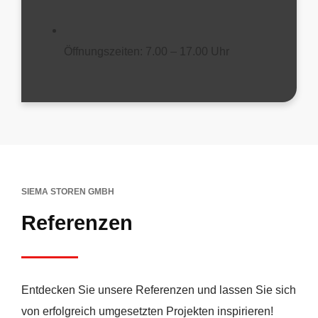
Öffnungszeiten: 7.00 – 17.00 Uhr
SIEMA STOREN GMBH
Referenzen
Entdecken Sie unsere Referenzen und lassen Sie sich
von erfolgreich umgesetzten Projekten inspirieren!