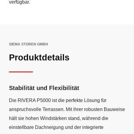
verfügbar.
SIEMA STOREN GMBH
Produktdetails
Stabilität und Flexibilität
Die RIVERA P5000 ist die perfekte Lösung für
anspruchsvolle Terrassen. Mit ihrer robusten Bauweise
hält sie hohen Windstärken stand, während die
einstellbare Dachneigung und der integrierte