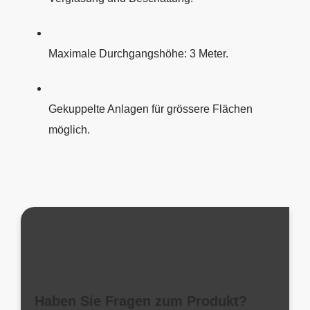
Maximale Durchgangshöhe: 3 Meter.
Gekuppelte Anlagen für grössere Flächen
möglich.
Haben Sie Fragen zum Produkt?