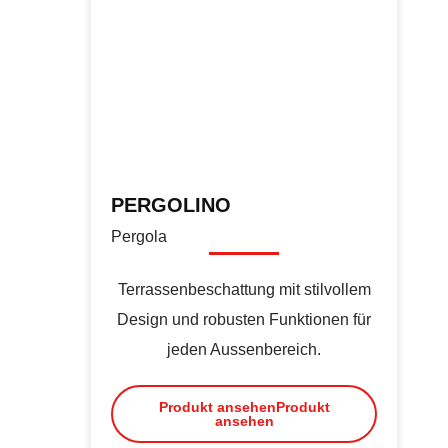
PERGOLINO
Pergola
Terrassenbeschattung mit stilvollem
Design und robusten Funktionen für
jeden Aussenbereich.
Produkt ansehen
Produkt
ansehen