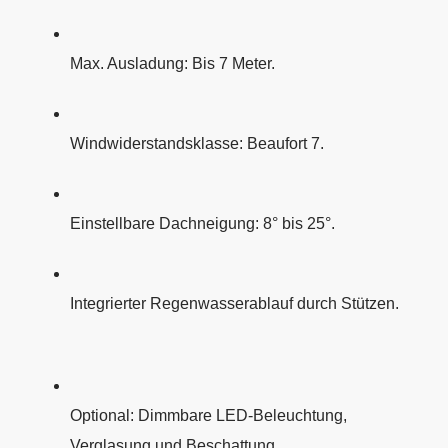
Max. Ausladung: Bis 7 Meter.
Windwiderstandsklasse: Beaufort 7.
Einstellbare Dachneigung: 8° bis 25°.
Integrierter Regenwasserablauf durch Stützen.
Optional: Dimmbare LED-Beleuchtung,
Verglasung und Beschattung.