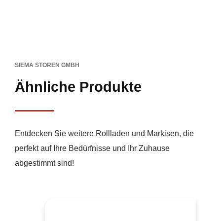
SIEMA STOREN GMBH
Ähnliche Produkte
Entdecken Sie weitere Rollladen und Markisen, die
perfekt auf Ihre Bedürfnisse und Ihr Zuhause
abgestimmt sind!