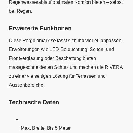
Regenwasserablauf optimalen Komfort bieten – selbst
bei Regen.
Erweiterte Funktionen
Diese Pergolamarkise lässt sich individuell anpassen.
Erweiterungen wie LED-Beleuchtung, Seiten- und
Frontverglasung oder Beschattung bieten
massgeschneiderten Schutz und machen die RIVERA
zu einer vielseitigen Lösung für Terrassen und
Aussenbereiche.
Technische Daten
Max. Breite: Bis 5 Meter.