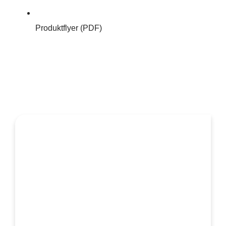
Produktflyer (PDF)