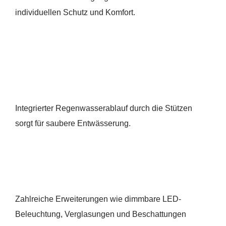
individuellen Schutz und Komfort.
Integrierter Regenwasserablauf durch die Stützen
sorgt für saubere Entwässerung.
Zahlreiche Erweiterungen wie dimmbare LED-
Beleuchtung, Verglasungen und Beschattungen