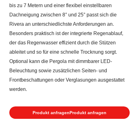
bis zu 7 Metern und einer flexibel einstellbaren
Dachneigung zwischen 8° und 25° passt sich die
Rivera an unterschiedlichste Anforderungen an.
Besonders praktisch ist der integrierte Regenablauf,
der das Regenwasser effizient durch die Stützen
ableitet und so für eine schnelle Trocknung sorgt.
Optional kann die Pergola mit dimmbarer LED-
Beleuchtung sowie zusätzlichen Seiten- und
Frontbeschattungen oder Verglasungen ausgestattet
werden.
Produkt anfragen
Produkt anfragen