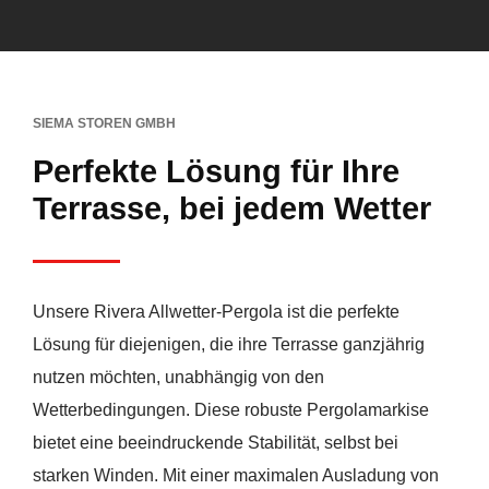
SIEMA STOREN GMBH
Perfekte Lösung für Ihre
Terrasse, bei jedem Wetter
Unsere Rivera Allwetter-Pergola ist die perfekte
Lösung für diejenigen, die ihre Terrasse ganzjährig
nutzen möchten, unabhängig von den
Wetterbedingungen. Diese robuste Pergolamarkise
bietet eine beeindruckende Stabilität, selbst bei
starken Winden. Mit einer maximalen Ausladung von