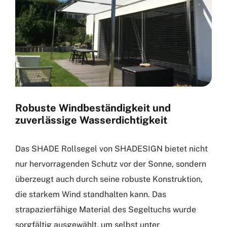
Robuste Windbeständigkeit und
zuverlässige Wasserdichtigkeit
Das SHADE Rollsegel von SHADESIGN bietet nicht
nur hervorragenden Schutz vor der Sonne, sondern
überzeugt auch durch seine robuste Konstruktion,
die starkem Wind standhalten kann. Das
strapazierfähige Material des Segeltuchs wurde
sorgfältig ausgewählt, um selbst unter