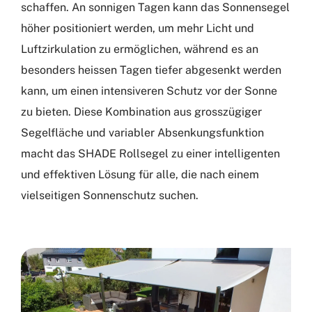
schaffen. An sonnigen Tagen kann das Sonnensegel
höher positioniert werden, um mehr Licht und
Luftzirkulation zu ermöglichen, während es an
besonders heissen Tagen tiefer abgesenkt werden
kann, um einen intensiveren Schutz vor der Sonne
zu bieten. Diese Kombination aus grosszügiger
Segelfläche und variabler Absenkungsfunktion
macht das SHADE Rollsegel zu einer intelligenten
und effektiven Lösung für alle, die nach einem
vielseitigen Sonnenschutz suchen.