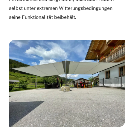
selbst unter extremen Witterungsbedingungen
seine Funktionalität beibehält.