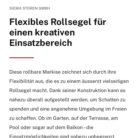
SIEMA STOREN GMBH
Flexibles Rollsegel für
einen kreativen
Einsatzbereich
Diese rollbare Markise zeichnet sich durch ihre
Flexibilität aus, die es zu einem äusserst vielseitigen
Rollsegel macht. Dank seiner Konstruktion kann es
nahezu überall aufgestellt werden, um Schatten zu
spenden und eine angenehme Umgebung im Freien
zu schaffen. Ob im Garten, auf der Terrasse, am
Pool oder sogar auf dem Balkon – die
Einsatzmöglichkeiten sind nahezu unbegrenzt.