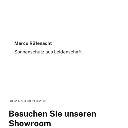
Marco Rüfenacht
Sonnenschutz aus Leidenschaft
SIEMA STOREN GMBH
Besuchen Sie unseren
Showroom