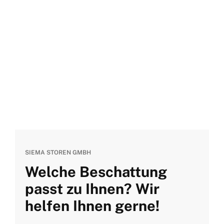
SIEMA STOREN GMBH
Welche Beschattung
passt zu Ihnen? Wir
helfen Ihnen gerne!