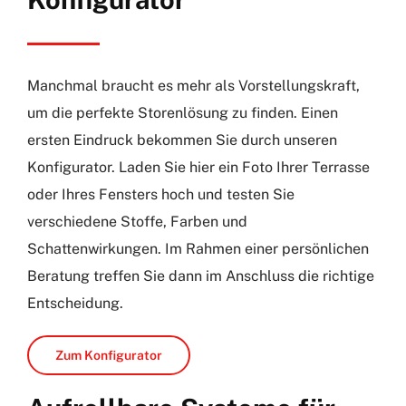
Manchmal braucht es mehr als Vorstellungskraft,
um die perfekte Storenlösung zu finden. Einen
ersten Eindruck bekommen Sie durch unseren
Konfigurator. Laden Sie hier ein Foto Ihrer Terrasse
oder Ihres Fensters hoch und testen Sie
verschiedene Stoffe, Farben und
Schattenwirkungen. Im Rahmen einer persönlichen
Beratung treffen Sie dann im Anschluss die richtige
Entscheidung.
Zum Konfigurator