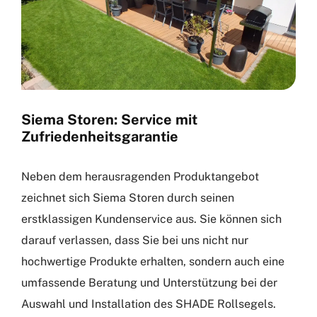
Siema Storen: Service mit
Zufriedenheitsgarantie
Neben dem herausragenden Produktangebot
zeichnet sich Siema Storen durch seinen
erstklassigen Kundenservice aus. Sie können sich
darauf verlassen, dass Sie bei uns nicht nur
hochwertige Produkte erhalten, sondern auch eine
umfassende Beratung und Unterstützung bei der
Auswahl und Installation des SHADE Rollsegels.