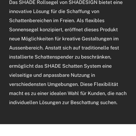
Das SHADE Rollsegel von SHADESIGN bietet eine
innovative Lösung für die Schaffung von
Schattenbereichen im Freien. Als flexibles
Sonnensegel konzipiert, eröffnet dieses Produkt
neue Möglichkeiten für kreative Gestaltungen im
Aussenbereich. Anstatt sich auf traditionelle fest
installierte Schattenspender zu beschränken,
ermöglicht das SHADE Schatten System eine
vielseitige und anpassbare Nutzung in
verschiedensten Umgebungen. Diese Flexibilität
macht es zu einer idealen Wahl für Kunden, die nach
individuellen Lösungen zur Beschattung suchen.