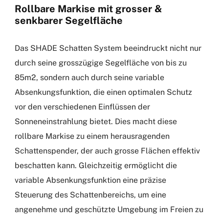
Rollbare Markise mit grosser &
senkbarer Segelfläche
Das SHADE Schatten System beeindruckt nicht nur
durch seine grosszügige Segelfläche von bis zu
85m2, sondern auch durch seine variable
Absenkungsfunktion, die einen optimalen Schutz
vor den verschiedenen Einflüssen der
Sonneneinstrahlung bietet. Dies macht diese
rollbare Markise zu einem herausragenden
Schattenspender, der auch grosse Flächen effektiv
beschatten kann. Gleichzeitig ermöglicht die
variable Absenkungsfunktion eine präzise
Steuerung des Schattenbereichs, um eine
angenehme und geschützte Umgebung im Freien zu