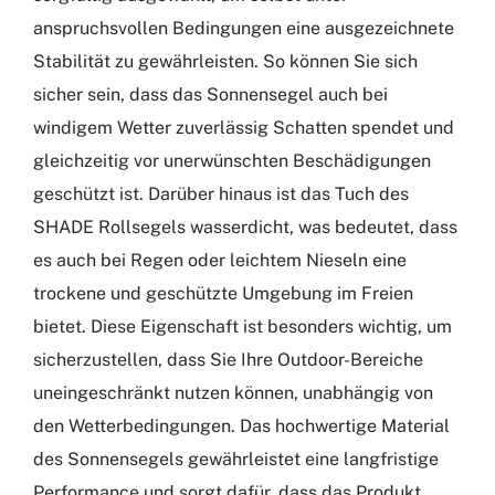
anspruchsvollen Bedingungen eine ausgezeichnete
Stabilität zu gewährleisten. So können Sie sich
sicher sein, dass das Sonnensegel auch bei
windigem Wetter zuverlässig Schatten spendet und
gleichzeitig vor unerwünschten Beschädigungen
geschützt ist. Darüber hinaus ist das Tuch des
SHADE Rollsegels wasserdicht, was bedeutet, dass
es auch bei Regen oder leichtem Nieseln eine
trockene und geschützte Umgebung im Freien
bietet. Diese Eigenschaft ist besonders wichtig, um
sicherzustellen, dass Sie Ihre Outdoor-Bereiche
uneingeschränkt nutzen können, unabhängig von
den Wetterbedingungen. Das hochwertige Material
des Sonnensegels gewährleistet eine langfristige
Performance und sorgt dafür, dass das Produkt