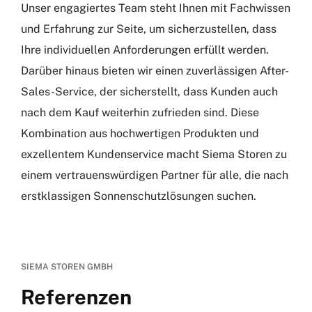
Unser engagiertes Team steht Ihnen mit Fachwissen
und Erfahrung zur Seite, um sicherzustellen, dass
Ihre individuellen Anforderungen erfüllt werden.
Darüber hinaus bieten wir einen zuverlässigen After-
Sales-Service, der sicherstellt, dass Kunden auch
nach dem Kauf weiterhin zufrieden sind. Diese
Kombination aus hochwertigen Produkten und
exzellentem Kundenservice macht Siema Storen zu
einem vertrauenswürdigen Partner für alle, die nach
erstklassigen Sonnenschutzlösungen suchen.
SIEMA STOREN GMBH
Referenzen