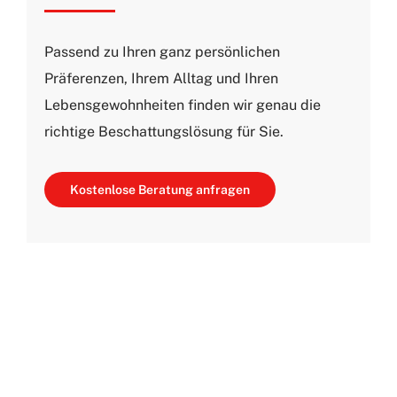
Passend zu Ihren ganz persönlichen
Präferenzen, Ihrem Alltag und Ihren
Lebensgewohnheiten finden wir genau die
richtige Beschattungslösung für Sie.
Kostenlose Beratung anfragen