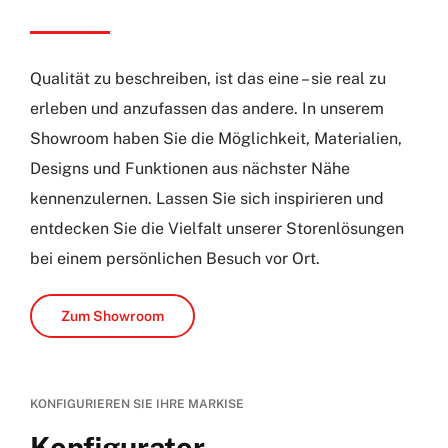
Qualität zu beschreiben, ist das eine – sie real zu
erleben und anzufassen das andere. In unserem
Showroom haben Sie die Möglichkeit, Materialien,
Designs und Funktionen aus nächster Nähe
kennenzulernen. Lassen Sie sich inspirieren und
entdecken Sie die Vielfalt unserer Storenlösungen
bei einem persönlichen Besuch vor Ort.
Zum Showroom
KONFIGURIEREN SIE IHRE MARKISE
Konfigurator