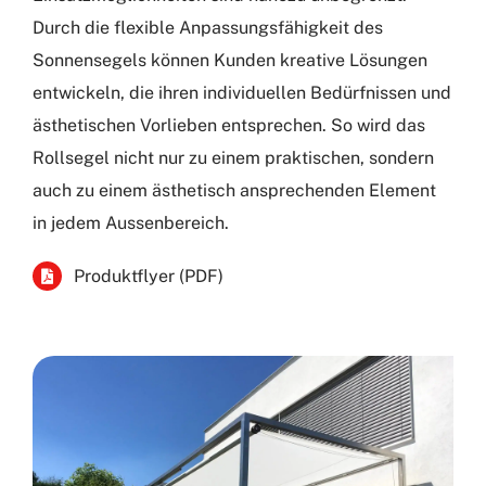
Durch die flexible Anpassungsfähigkeit des
Sonnensegels können Kunden kreative Lösungen
entwickeln, die ihren individuellen Bedürfnissen und
ästhetischen Vorlieben entsprechen. So wird das
Rollsegel nicht nur zu einem praktischen, sondern
auch zu einem ästhetisch ansprechenden Element
in jedem Aussenbereich.
Produktflyer (PDF)