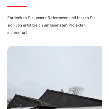
Entdecken Sie unsere Referenzen und lassen Sie
sich von erfolgreich umgesetzten Projekten
inspirieren!