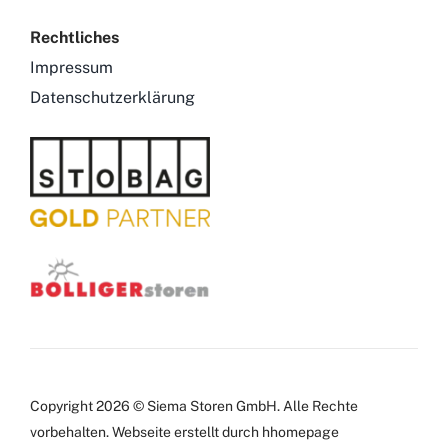
Rechtliches
Impressum
Datenschutzerklärung
Copyright 2026 © Siema Storen GmbH. Alle Rechte
vorbehalten.
Webseite
erstellt durch hhomepage