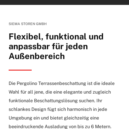
SIEMA STOREN GMBH
Flexibel, funktional und
anpassbar für jeden
Außenbereich
Die Pergolino Terrassenbeschattung ist die ideale
Wahl für all jene, die eine elegante und zugleich
funktionale Beschattungslösung suchen. Ihr
schlankes Design fügt sich harmonisch in jede
Umgebung ein und bietet gleichzeitig eine
beeindruckende Ausladung von bis zu 6 Metern.