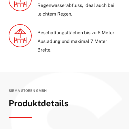
Regenwasserabfluss, ideal auch bei
leichtem Regen.
Beschattungsflächen bis zu 6 Meter
Ausladung und maximal 7 Meter
Breite.
SIEMA STOREN GMBH
Produktdetails