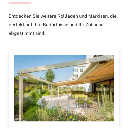
Entdecken Sie weitere Rollladen und Markisen, die
perfekt auf Ihre Bedürfnisse und Ihr Zuhause
abgestimmt sind!