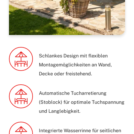
Schlankes Design mit flexiblen
Montagemöglichkeiten an Wand,
Decke oder freistehend.
Automatische Tucharretierung
(Stoblock) für optimale Tuchspannung
und Langlebigkeit.
Integrierte Wasserrinne für seitlichen