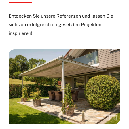
Entdecken Sie unsere Referenzen und lassen Sie
sich von erfolgreich umgesetzten Projekten
inspirieren!