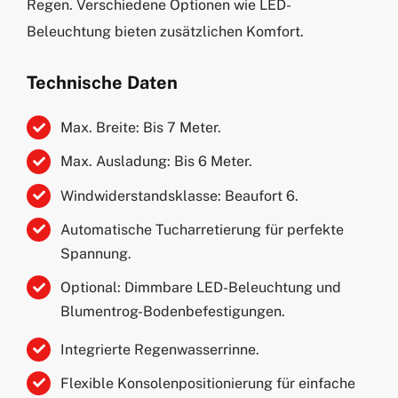
Regen. Verschiedene Optionen wie LED-
Beleuchtung bieten zusätzlichen Komfort.
Technische Daten
Max. Breite: Bis 7 Meter.
Max. Ausladung: Bis 6 Meter.
Windwiderstandsklasse: Beaufort 6.
Automatische Tucharretierung für perfekte
Spannung.
Optional: Dimmbare LED-Beleuchtung und
Blumentrog-Bodenbefestigungen.
Integrierte Regenwasserrinne.
Flexible Konsolenpositionierung für einfache