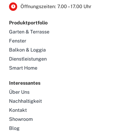
Öffnungszeiten: 7.00 – 17.00 Uhr
Produktportfolio
Garten & Terrasse
Fenster
Balkon & Loggia
Dienstleistungen
Smart Home
Interessantes
Über Uns
Nachhaltigkeit
Kontakt
Showroom
Blog