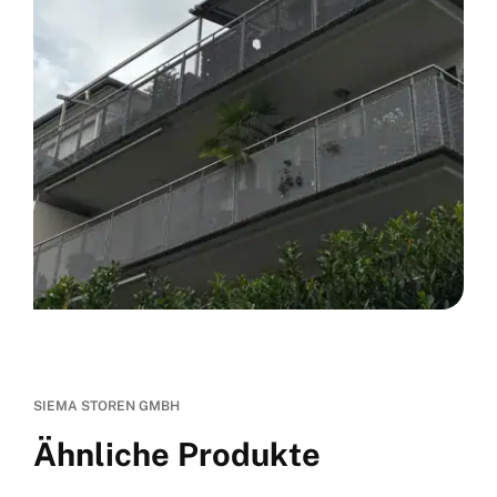
SIEMA STOREN GMBH
Ähnliche Produkte