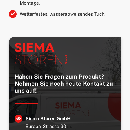
Montage.
Wetterfestes, wasserabweisendes Tuch.
Haben Sie Fragen zum Produkt?
Nehmen Sie noch heute Kontakt zu
uns auf!
Siema Storen GmbH
Europa-Strasse 30