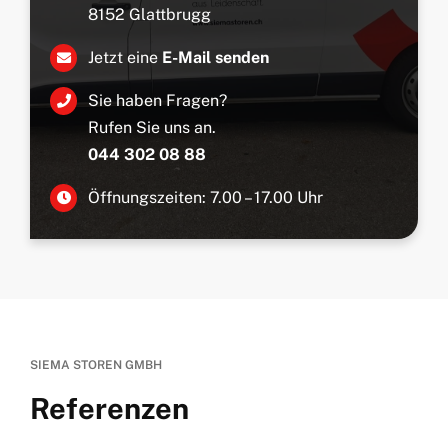
8152 Glattbrugg
Jetzt eine
E-Mail senden
Sie haben Fragen?
Rufen Sie uns an.
044 302 08 88
Öffnungszeiten: 7.00 – 17.00 Uhr
SIEMA STOREN GMBH
Referenzen