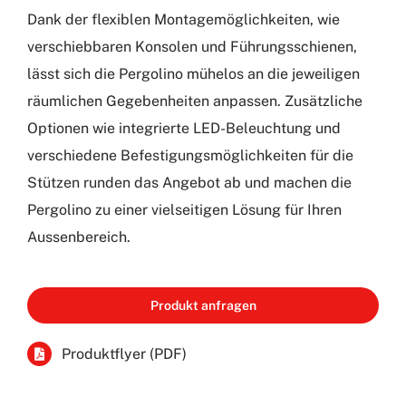
Dank der flexiblen Montagemöglichkeiten, wie
verschiebbaren Konsolen und Führungsschienen,
lässt sich die Pergolino mühelos an die jeweiligen
räumlichen Gegebenheiten anpassen. Zusätzliche
Optionen wie integrierte LED-Beleuchtung und
verschiedene Befestigungsmöglichkeiten für die
Stützen runden das Angebot ab und machen die
Pergolino zu einer vielseitigen Lösung für Ihren
Aussenbereich.
Produkt anfragen
Produktflyer (PDF)