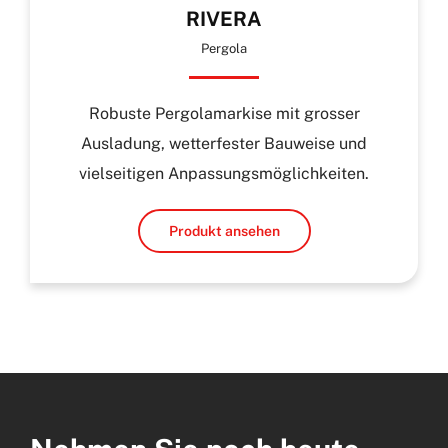
RIVERA
Pergola
Robuste Pergolamarkise mit grosser
Ausladung, wetterfester Bauweise und
vielseitigen Anpassungsmöglichkeiten.
Produkt ansehen