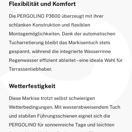
Flexibilität und Komfort
Die PERGOLINO P3600 überzeugt mit ihrer
schlanken Konstruktion und flexiblen
Montagemöglichkeiten. Dank der automatischen
Tucharretierung bleibt das Markisentuch stets
gespannt, während die integrierte Wasserrinne
Regenwasser effizient ableitet – eine ideale Wahl für
Terrassenliebhaber.
Wetterfestigkeit
Diese Markise trotzt selbst schwierigen
Wetterbedingungen. Mit wasserabweisendem Tuch
und stabilen Führungsschienen eignet sich die
PERGOLINO für sonnenreiche Tage und leichten