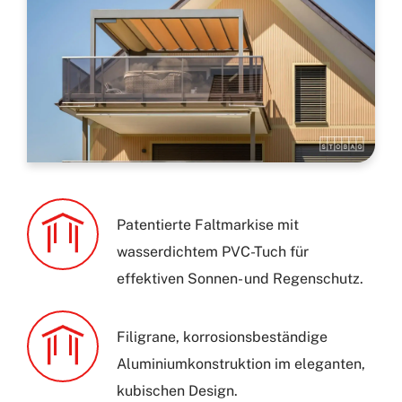
Patentierte Faltmarkise mit
wasserdichtem PVC-Tuch für
effektiven Sonnen- und Regenschutz.
Filigrane, korrosionsbeständige
Aluminiumkonstruktion im eleganten,
kubischen Design.