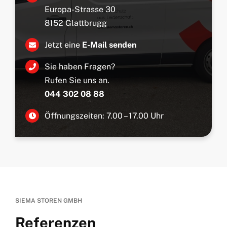
Europa-Strasse 30
8152 Glattbrugg
Jetzt eine
E-Mail senden
Sie haben Fragen?
Rufen Sie uns an.
044 302 08 88
Öffnungszeiten: 7.00 – 17.00 Uhr
SIEMA STOREN GMBH
Referenzen