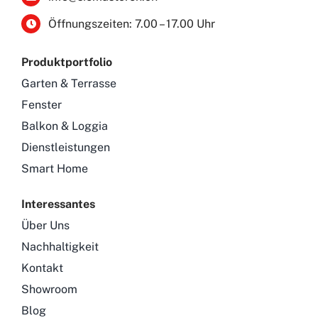
Öffnungszeiten: 7.00 – 17.00 Uhr
Produktportfolio
Garten & Terrasse
Fenster
Balkon & Loggia
Dienstleistungen
Smart Home
Interessantes
Über Uns
Nachhaltigkeit
Kontakt
Showroom
Blog