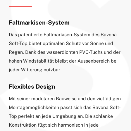
Faltmarkisen-System
Das patentierte Faltmarkisen-System des Bavona
Soft-Top bietet optimalen Schutz vor Sonne und
Regen. Dank des wasserdichten PVC-Tuchs und der
hohen Windstabilität bleibt der Aussenbereich bei
jeder Witterung nutzbar.
Flexibles Design
Mit seiner modularen Bauweise und den vielfältigen
Montagemöglichkeiten passt sich das Bavona Soft-
Top perfekt an jede Umgebung an. Die schlanke
Konstruktion fügt sich harmonisch in jede