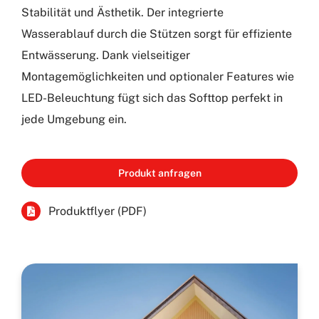
Stabilität und Ästhetik. Der integrierte
Wasserablauf durch die Stützen sorgt für effiziente
Entwässerung. Dank vielseitiger
Montagemöglichkeiten und optionaler Features wie
LED-Beleuchtung fügt sich das Softtop perfekt in
jede Umgebung ein.
Produkt anfragen
Produktflyer (PDF)