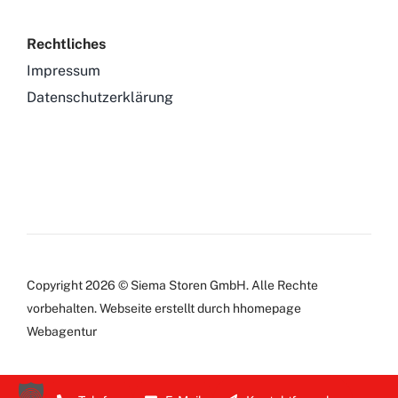
Rechtliches
Impressum
Datenschutzerklärung
Copyright 2026 © Siema Storen GmbH. Alle Rechte
vorbehalten.
Webseite
erstellt durch hhomepage
Webagentur