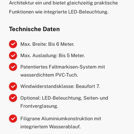
Architektur ein und bietet gleichzeitig praktische
Funktionen wie integrierte LED-Beleuchtung.
Technische Daten
Max. Breite: Bis 6 Meter.
Max. Ausladung: Bis 5 Meter.
Patentiertes Faltmarkisen-System mit
wasserdichtem PVC-Tuch.
Windwiderstandsklasse: Beaufort 7.
Optional: LED-Beleuchtung, Seiten- und
Frontverglasung.
Filigrane Aluminiumkonstruktion mit
integriertem Wasserablauf.