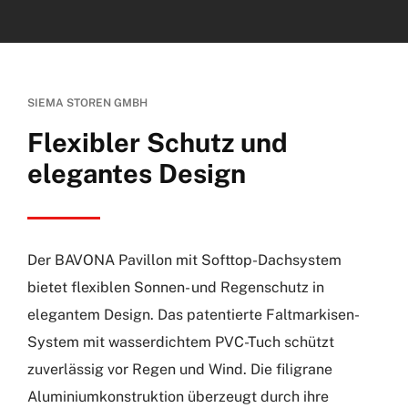
SIEMA STOREN GMBH
Flexibler Schutz und
elegantes Design
Der BAVONA Pavillon mit Softtop-Dachsystem
bietet flexiblen Sonnen- und Regenschutz in
elegantem Design. Das patentierte Faltmarkisen-
System mit wasserdichtem PVC-Tuch schützt
zuverlässig vor Regen und Wind. Die filigrane
Aluminiumkonstruktion überzeugt durch ihre