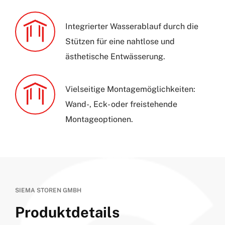
Integrierter Wasserablauf durch die
Stützen für eine nahtlose und
ästhetische Entwässerung.
Vielseitige Montagemöglichkeiten:
Wand-, Eck- oder freistehende
Montageoptionen.
SIEMA STOREN GMBH
Produktdetails