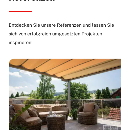
Entdecken Sie unsere Referenzen und lassen Sie
sich von erfolgreich umgesetzten Projekten
inspirieren!