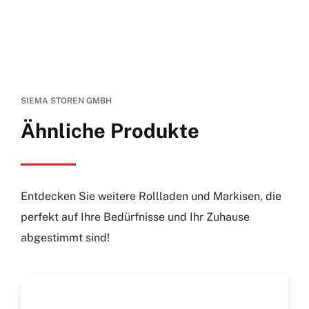
SIEMA STOREN GMBH
Ähnliche Produkte
Entdecken Sie weitere Rollladen und Markisen, die
perfekt auf Ihre Bedürfnisse und Ihr Zuhause
abgestimmt sind!