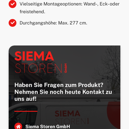
Vielseitige Montageoptionen: Wand-, Eck- oder
freistehend.
Durchgangshöhe: Max. 277 cm.
Haben Sie Fragen zum Produkt?
Nehmen Sie noch heute Kontakt zu
uns auf!
Siema Storen GmbH