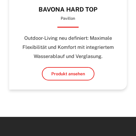
BAVONA HARD TOP
Pavillon
Outdoor-Living neu definiert: Maximale
Flexibilität und Komfort mit integriertem
Wasserablauf und Verglasung.
Produkt ansehen