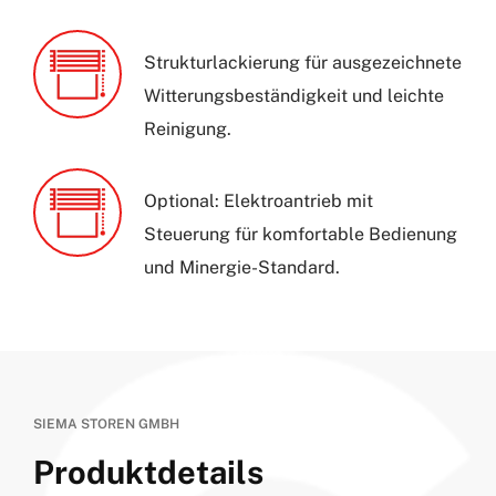
Strukturlackierung für ausgezeichnete
Witterungsbeständigkeit und leichte
Reinigung.
Optional: Elektroantrieb mit
Steuerung für komfortable Bedienung
und Minergie-Standard.
SIEMA STOREN GMBH
Produktdetails