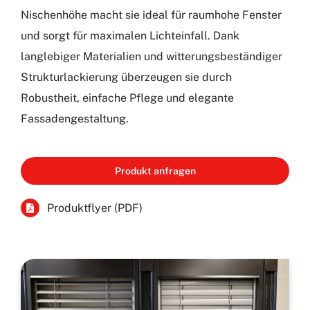
Nischenhöhe macht sie ideal für raumhohe Fenster
und sorgt für maximalen Lichteinfall. Dank
langlebiger Materialien und witterungsbeständiger
Strukturlackierung überzeugen sie durch
Robustheit, einfache Pflege und elegante
Fassadengestaltung.
Produkt anfragen
Produktflyer (PDF)