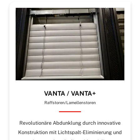
VANTA / VANTA+
Raffstoren/Lamellenstoren
Revolutionäre Abdunklung durch innovative
Konstruktion mit Lichtspalt-Eliminierung und