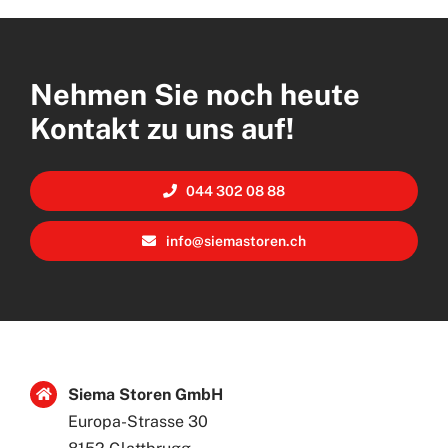
Nehmen Sie noch heute
Kontakt zu uns auf!
044 302 08 88
info@siemastoren.ch
Siema Storen GmbH
Europa-Strasse 30