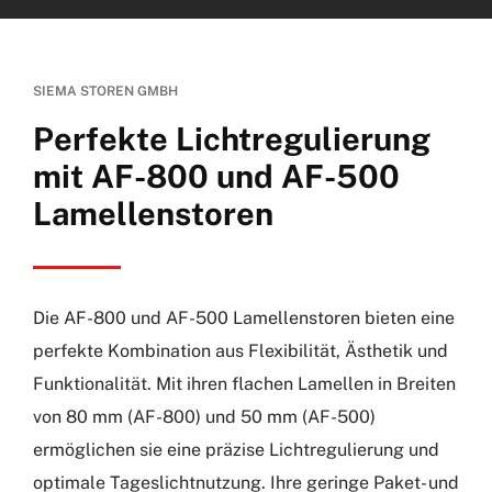
SIEMA STOREN GMBH
Perfekte Lichtregulierung
mit AF-800 und AF-500
Lamellenstoren
Die AF-800 und AF-500 Lamellenstoren bieten eine
perfekte Kombination aus Flexibilität, Ästhetik und
Funktionalität. Mit ihren flachen Lamellen in Breiten
von 80 mm (AF-800) und 50 mm (AF-500)
ermöglichen sie eine präzise Lichtregulierung und
optimale Tageslichtnutzung. Ihre geringe Paket- und