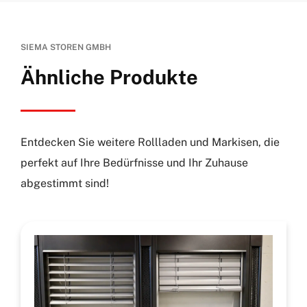
SIEMA STOREN GMBH
Ähnliche Produkte
Entdecken Sie weitere Rollladen und Markisen, die
perfekt auf Ihre Bedürfnisse und Ihr Zuhause
abgestimmt sind!