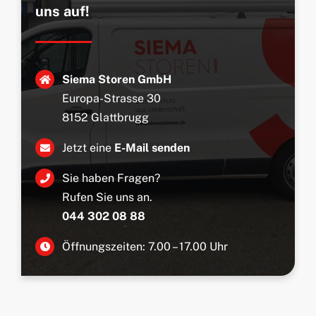
uns auf!
Siema Storen GmbH
Europa-Strasse 30
8152 Glattbrugg
Jetzt eine
E-Mail senden
Sie haben Fragen?
Rufen Sie uns an.
044 302 08 88
Öffnungszeiten: 7.00 – 17.00 Uhr