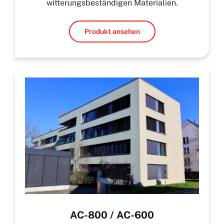
witterungsbeständigen Materialien.
Produkt ansehen
AC-800 / AC-600