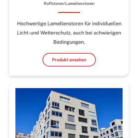
Raffstoren/Lamellenstoren
Hochwertige Lamellenstoren für individuellen
Licht- und Wetterschutz, auch bei schwierigen
Bedingungen.
Produkt ansehen