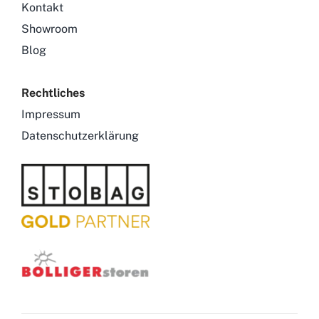
Kontakt
Showroom
Blog
Rechtliches
Impressum
Datenschutzerklärung