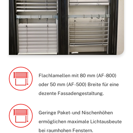
Flachlamellen mit 80 mm (AF-800)
oder 50 mm (AF-500) Breite für eine
dezente Fassadengestaltung.
Geringe Paket- und Nischenhöhen
ermöglichen maximale Lichtausbeute
bei raumhohen Fenstern.