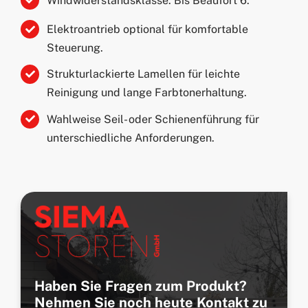
Windwiderstandsklasse: Bis Beaufort 6.
Elektroantrieb optional für komfortable
Steuerung.
Strukturlackierte Lamellen für leichte
Reinigung und lange Farbtonerhaltung.
Wahlweise Seil- oder Schienenführung für
unterschiedliche Anforderungen.
Haben Sie Fragen zum Produkt?
Nehmen Sie noch heute Kontakt zu