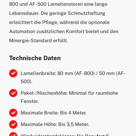
800 und AF-500 Lamellenstoren eine lange
Lebensdauer. Die geringe Schmutzhaftung
erleichtert die Pflege, während die optionale
Automation zusätzlichen Komfort bietet und den
Minergie-Standard erfüllt.
Technische Daten
Lamellenbreite: 80 mm (AF-800) / 50 mm (AF-
500).
Paket-/Nischenhöhe: Minimal für raumhohe
Fenster.
Maximale Breite: Bis 4 Meter.
Maximale Höhe: Bis 3,5 Meter.