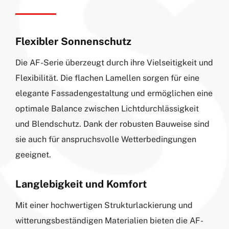
Flexibler Sonnenschutz
Die AF-Serie überzeugt durch ihre Vielseitigkeit und
Flexibilität. Die flachen Lamellen sorgen für eine
elegante Fassadengestaltung und ermöglichen eine
optimale Balance zwischen Lichtdurchlässigkeit
und Blendschutz. Dank der robusten Bauweise sind
sie auch für anspruchsvolle Wetterbedingungen
geeignet.
Langlebigkeit und Komfort
Mit einer hochwertigen Strukturlackierung und
witterungsbeständigen Materialien bieten die AF-