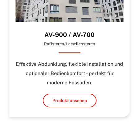
AV-900 / AV-700
Raffstoren/Lamellenstoren
Effektive Abdunklung, flexible Installation und
optionaler Bedienkomfort – perfekt für
moderne Fassaden.
Produkt ansehen