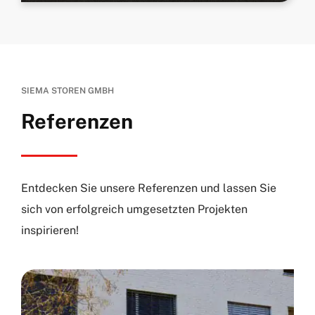
SIEMA STOREN GMBH
Referenzen
Entdecken Sie unsere Referenzen und lassen Sie
sich von erfolgreich umgesetzten Projekten
inspirieren!