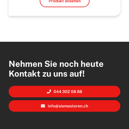
Produkt ansehen
Nehmen Sie noch heute
Kontakt zu uns auf!
044 302 08 88
info@siemastoren.ch