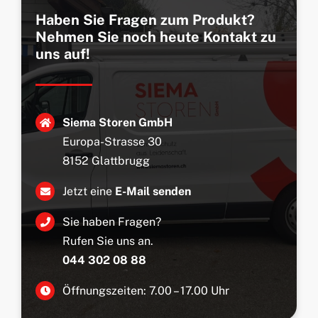
Haben Sie Fragen zum Produkt?
Nehmen Sie noch heute Kontakt zu
uns auf!
Siema Storen GmbH
Europa-Strasse 30
8152 Glattbrugg
Jetzt eine
E-Mail senden
Sie haben Fragen?
Rufen Sie uns an.
044 302 08 88
Öffnungszeiten: 7.00 – 17.00 Uhr