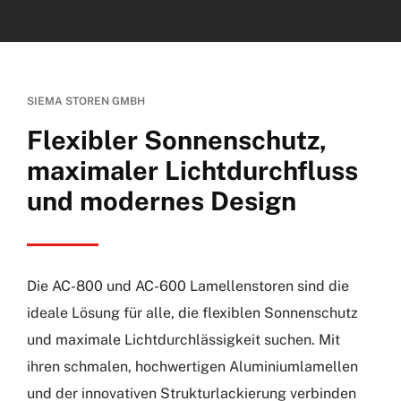
SIEMA STOREN GMBH
Flexibler Sonnenschutz,
maximaler Lichtdurchfluss
und modernes Design
Die AC-800 und AC-600 Lamellenstoren sind die
ideale Lösung für alle, die flexiblen Sonnenschutz
und maximale Lichtdurchlässigkeit suchen. Mit
ihren schmalen, hochwertigen Aluminiumlamellen
und der innovativen Strukturlackierung verbinden