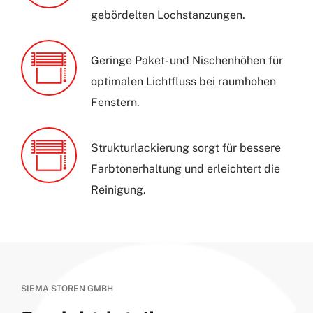
gebördelten Lochstanzungen.
Geringe Paket- und Nischenhöhen für
optimalen Lichtfluss bei raumhohen
Fenstern.
Strukturlackierung sorgt für bessere
Farbtonerhaltung und erleichtert die
Reinigung.
SIEMA STOREN GMBH