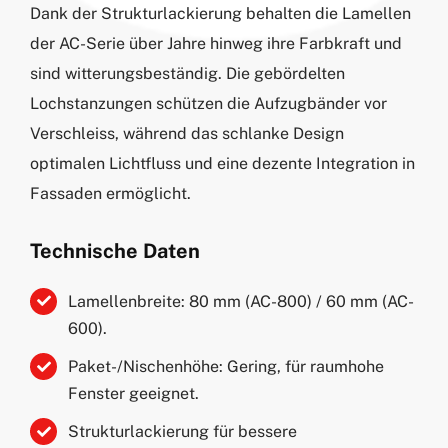
Dank der Strukturlackierung behalten die Lamellen
der AC-Serie über Jahre hinweg ihre Farbkraft und
sind witterungsbeständig. Die gebördelten
Lochstanzungen schützen die Aufzugbänder vor
Verschleiss, während das schlanke Design
optimalen Lichtfluss und eine dezente Integration in
Fassaden ermöglicht.
Technische Daten
Lamellenbreite: 80 mm (AC-800) / 60 mm (AC-
600).
Paket-/Nischenhöhe: Gering, für raumhohe
Fenster geeignet.
Strukturlackierung für bessere