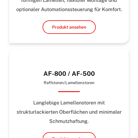
förmigen Lamellen, flexibler Montage und
optionaler Automationssteuerung für Komfort.
Produkt ansehen
AF-800 / AF-500
Raffstoren/Lamellenstoren
Langlebige Lamellenstoren mit
strukturlackierten Oberflächen und minimaler
Schmutzhaftung.