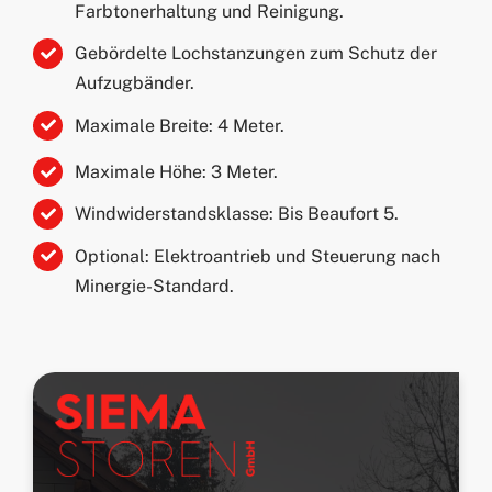
Farbtonerhaltung und Reinigung.
Gebördelte Lochstanzungen zum Schutz der
Aufzugbänder.
Maximale Breite: 4 Meter.
Maximale Höhe: 3 Meter.
Windwiderstandsklasse: Bis Beaufort 5.
Optional: Elektroantrieb und Steuerung nach
Minergie-Standard.