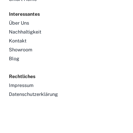
Interessantes
Über Uns
Nachhaltigkeit
Kontakt
Showroom
Blog
Rechtliches
Impressum
Datenschutzerklärung