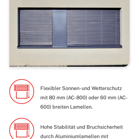
Flexibler Sonnen- und Wetterschutz
mit 80 mm (AC-800) oder 60 mm (AC-
600) breiten Lamellen.
Hohe Stabilität und Bruchsicherheit
durch Aluminiumlamellen mit