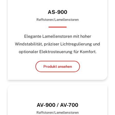
AS-900
Raffstoren/Lamellenstoren
Elegante Lamellenstoren mit hoher
Windstabilität, präziser Lichtregulierung und
optionaler Elektrosteuerung für Komfort.
Produkt ansehen
AV-900 / AV-700
Raffstoren/Lamellenstoren