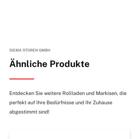
SIEMA STOREN GMBH
Ähnliche Produkte
Entdecken Sie weitere Rollladen und Markisen, die
perfekt auf Ihre Bedürfnisse und Ihr Zuhause
abgestimmt sind!