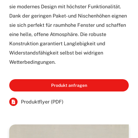
sie modernes Design mit höchster Funktionalität.
Dank der geringen Paket- und Nischenhöhen eignen
sie sich perfekt für raumhohe Fenster und schaffen
eine helle, offene Atmosphäre. Die robuste
Konstruktion garantiert Langlebigkeit und
Widerstandsfähigkeit selbst bei widrigen
Wetterbedingungen.
Produkt anfragen
Produktflyer (PDF)