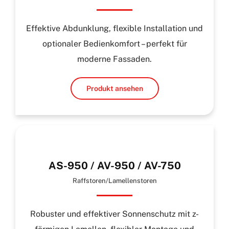
Effektive Abdunklung, flexible Installation und
optionaler Bedienkomfort – perfekt für
moderne Fassaden.
Produkt ansehen
AS-950 / AV-950 / AV-750
Raffstoren/Lamellenstoren
Robuster und effektiver Sonnenschutz mit z-