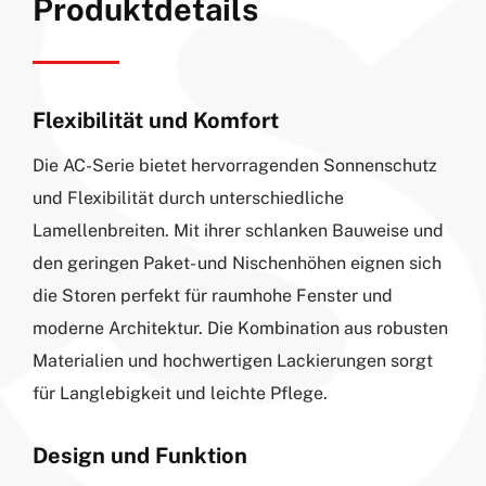
Produktdetails
Flexibilität und Komfort
Die AC-Serie bietet hervorragenden Sonnenschutz
und Flexibilität durch unterschiedliche
Lamellenbreiten. Mit ihrer schlanken Bauweise und
den geringen Paket- und Nischenhöhen eignen sich
die Storen perfekt für raumhohe Fenster und
moderne Architektur. Die Kombination aus robusten
Materialien und hochwertigen Lackierungen sorgt
für Langlebigkeit und leichte Pflege.
Design und Funktion