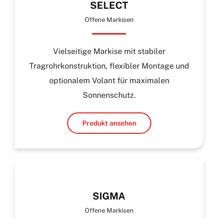
SELECT
Offene Markisen
Vielseitige Markise mit stabiler
Tragrohrkonstruktion, flexibler Montage und
optionalem Volant für maximalen
Sonnenschutz.
Produkt ansehen
SIGMA
Offene Markisen