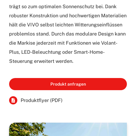
trägt so zum optimalen Sonnenschutz bei. Dank
robuster Konstruktion und hochwertigen Materialien
hält die VIVO selbst leichten Witterungseinflüssen
problemlos stand. Durch das modulare Design kann
die Markise jederzeit mit Funktionen wie Volant-
Plus, LED-Beleuchtung oder Smart-Home-
Steuerung erweitert werden.
Produkt anfragen
Produktflyer (PDF)