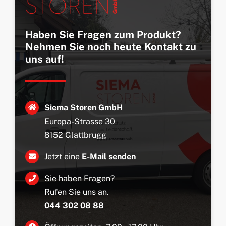
Haben Sie Fragen zum Produkt?
Nehmen Sie noch heute Kontakt zu
uns auf!
Siema Storen GmbH
Europa-Strasse 30
8152 Glattbrugg
Jetzt eine
E-Mail senden
Sie haben Fragen?
Rufen Sie uns an.
044 302 08 88