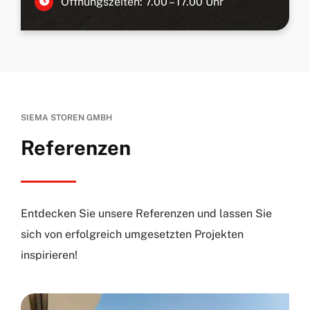
Öffnungszeiten: 7.00 – 17.00 Uhr
SIEMA STOREN GMBH
Referenzen
Entdecken Sie unsere Referenzen und lassen Sie
sich von erfolgreich umgesetzten Projekten
inspirieren!