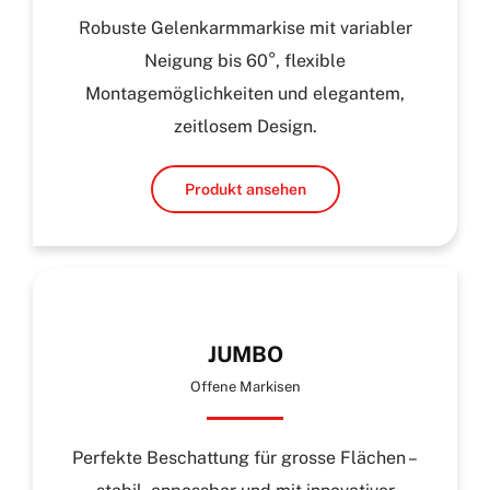
Robuste Gelenkarmmarkise mit variabler
Neigung bis 60°, flexible
Montagemöglichkeiten und elegantem,
zeitlosem Design.
Produkt ansehen
JUMBO
Offene Markisen
Perfekte Beschattung für grosse Flächen –