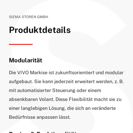
SIEMA STOREN GMBH
Produktdetails
Modularität
Die VIVO Markise ist zukunftsorientiert und modular
aufgebaut. Sie kann jederzeit erweitert werden, z. B.
mit automatisierter Steuerung oder einem
absenkbaren Volant. Diese Flexibilität macht sie zu
einer langlebigen Lösung, die sich an veränderte
Bedürfnisse anpassen lässt.