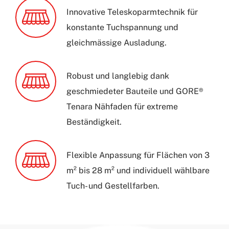
Innovative Teleskoparmtechnik für
konstante Tuchspannung und
gleichmässige Ausladung.
Robust und langlebig dank
geschmiedeter Bauteile und GORE®
Tenara Nähfaden für extreme
Beständigkeit.
Flexible Anpassung für Flächen von 3
m² bis 28 m² und individuell wählbare
Tuch- und Gestellfarben.