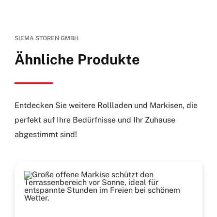
SIEMA STOREN GMBH
Ähnliche Produkte
Entdecken Sie weitere Rollladen und Markisen, die
perfekt auf Ihre Bedürfnisse und Ihr Zuhause
abgestimmt sind!