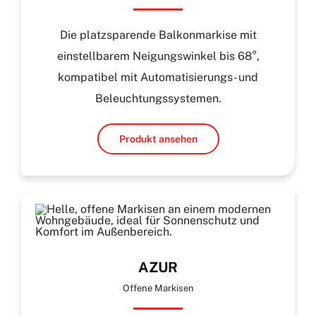
Die platzsparende Balkonmarkise mit
einstellbarem Neigungswinkel bis 68°,
kompatibel mit Automatisierungs- und
Beleuchtungssystemen.
Produkt ansehen
AZUR
Offene Markisen