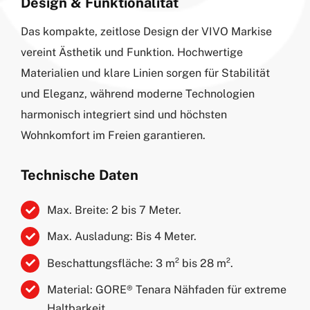
Design & Funktionalität
Das kompakte, zeitlose Design der VIVO Markise
vereint Ästhetik und Funktion. Hochwertige
Materialien und klare Linien sorgen für Stabilität
und Eleganz, während moderne Technologien
harmonisch integriert sind und höchsten
Wohnkomfort im Freien garantieren.
Technische Daten
Max. Breite: 2 bis 7 Meter.
Max. Ausladung: Bis 4 Meter.
Beschattungsfläche: 3 m² bis 28 m².
Material: GORE® Tenara Nähfaden für extreme
Haltbarkeit.