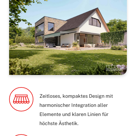
Zeitloses, kompaktes Design mit
harmonischer Integration aller
Elemente und klaren Linien für
höchste Ästhetik.