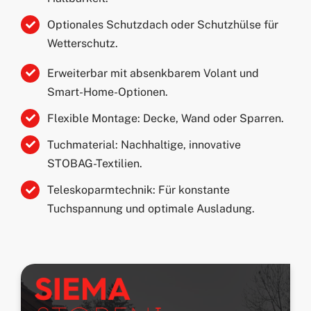
Optionales Schutzdach oder Schutzhülse für
Wetterschutz.
Erweiterbar mit absenkbarem Volant und
Smart-Home-Optionen.
Flexible Montage: Decke, Wand oder Sparren.
Tuchmaterial: Nachhaltige, innovative
STOBAG-Textilien.
Teleskoparmtechnik: Für konstante
Tuchspannung und optimale Ausladung.