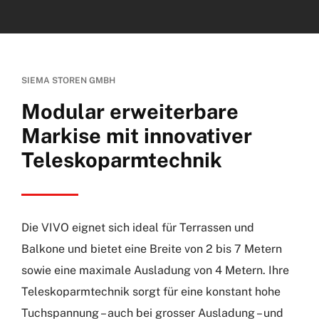
SIEMA STOREN GMBH
Modular erweiterbare
Markise mit innovativer
Teleskoparmtechnik
Die VIVO eignet sich ideal für Terrassen und
Balkone und bietet eine Breite von 2 bis 7 Metern
sowie eine maximale Ausladung von 4 Metern. Ihre
Teleskoparmtechnik sorgt für eine konstant hohe
Tuchspannung – auch bei grosser Ausladung – und