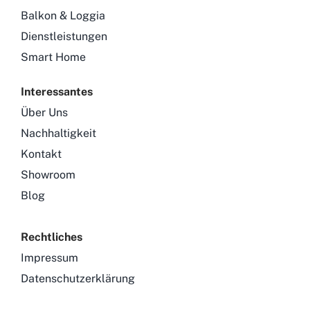
Balkon & Loggia
Dienstleistungen
Smart Home
Interessantes
Über Uns
Nachhaltigkeit
Kontakt
Showroom
Blog
Rechtliches
Impressum
Datenschutzerklärung