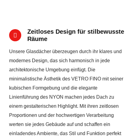
Zeitloses Design für stilbewusste
Räume
Unsere Glasdächer überzeugen durch ihr klares und
modernes Design, das sich harmonisch in jede
architektonische Umgebung einfügt. Die
minimalistische Ästhetik des VETRO FINO mit seiner
kubischen Formgebung und die elegante
Linienführung des NYON machen jedes Dach zu
einem gestalterischen Highlight. Mit ihren zeitlosen
Proportionen und der hochwertigen Verarbeitung
werten sie jedes Gebäude auf und schaffen ein
einladendes Ambiente, das Stil und Funktion perfekt