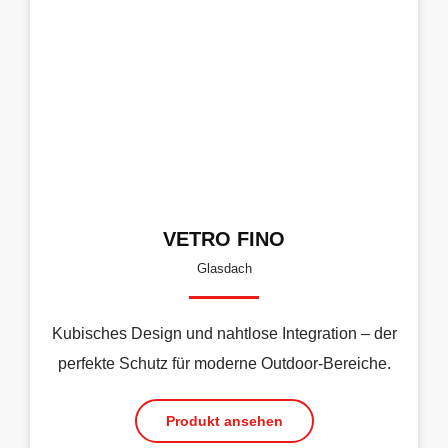
VETRO FINO
Glasdach
Kubisches Design und nahtlose Integration – der
perfekte Schutz für moderne Outdoor-Bereiche.
Produkt ansehen