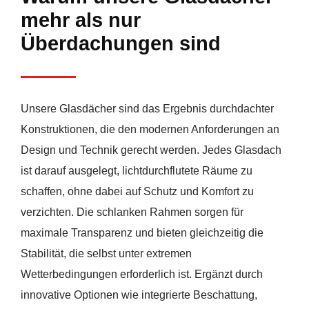
mehr als nur
Überdachungen sind
Unsere Glasdächer sind das Ergebnis durchdachter
Konstruktionen, die den modernen Anforderungen an
Design und Technik gerecht werden. Jedes Glasdach
ist darauf ausgelegt, lichtdurchflutete Räume zu
schaffen, ohne dabei auf Schutz und Komfort zu
verzichten. Die schlanken Rahmen sorgen für
maximale Transparenz und bieten gleichzeitig die
Stabilität, die selbst unter extremen
Wetterbedingungen erforderlich ist. Ergänzt durch
innovative Optionen wie integrierte Beschattung,