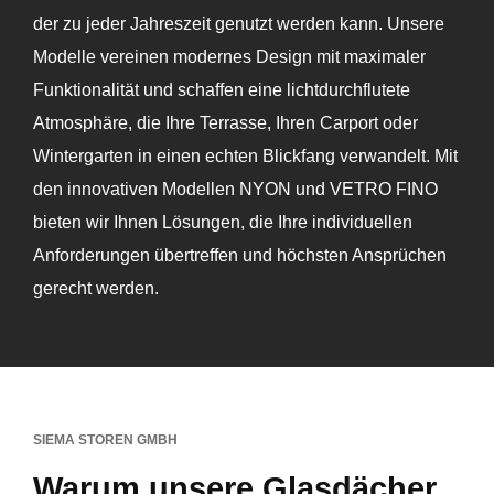
der zu jeder Jahreszeit genutzt werden kann. Unsere
Modelle vereinen modernes Design mit maximaler
Funktionalität und schaffen eine lichtdurchflutete
Atmosphäre, die Ihre Terrasse, Ihren Carport oder
Wintergarten in einen echten Blickfang verwandelt. Mit
den innovativen Modellen NYON und VETRO FINO
bieten wir Ihnen Lösungen, die Ihre individuellen
Anforderungen übertreffen und höchsten Ansprüchen
gerecht werden.
SIEMA STOREN GMBH
Warum unsere Glasdächer