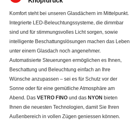
Knopfdruck
Komfort steht bei unseren Glasdächern im Mittelpunkt.
Integrierte LED-Beleuchtungssysteme, die dimmbar
sind und für stimmungsvolles Licht sorgen, sowie
intelligente Beschattungslösungen machen das Leben
unter einem Glasdach noch angenehmer.
Automatisierte Steuerungen ermöglichen es Ihnen,
Beschattung und Beleuchtung einfach an Ihre
Wünsche anzupassen – sei es für Schutz vor der
Sonne oder für eine gemütliche Atmosphäre am
Abend. Das
VETRO FINO
und das
NYON
bieten
Ihnen die neuesten Technologien, damit Sie Ihren
Außenbereich in vollen Zügen geniessen können.