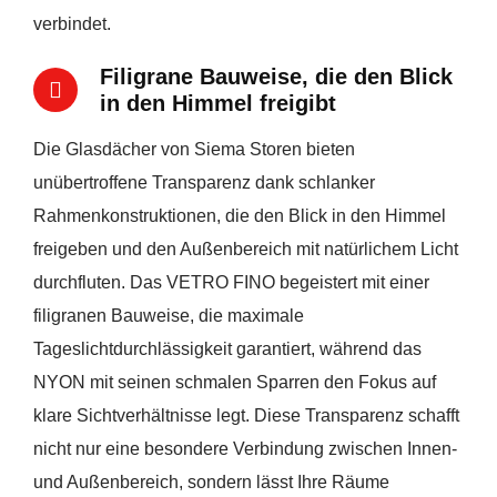
verbindet.
Filigrane Bauweise, die den Blick
in den Himmel freigibt
Die Glasdächer von Siema Storen bieten
unübertroffene Transparenz dank schlanker
Rahmenkonstruktionen, die den Blick in den Himmel
freigeben und den Außenbereich mit natürlichem Licht
durchfluten. Das VETRO FINO begeistert mit einer
filigranen Bauweise, die maximale
Tageslichtdurchlässigkeit garantiert, während das
NYON mit seinen schmalen Sparren den Fokus auf
klare Sichtverhältnisse legt. Diese Transparenz schafft
nicht nur eine besondere Verbindung zwischen Innen-
und Außenbereich, sondern lässt Ihre Räume