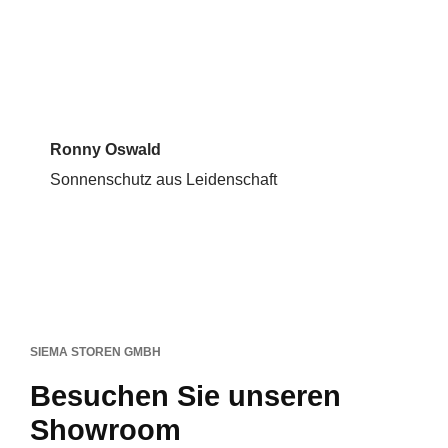
Ronny Oswald
Sonnenschutz aus Leidenschaft
SIEMA STOREN GMBH
Besuchen Sie unseren
Showroom