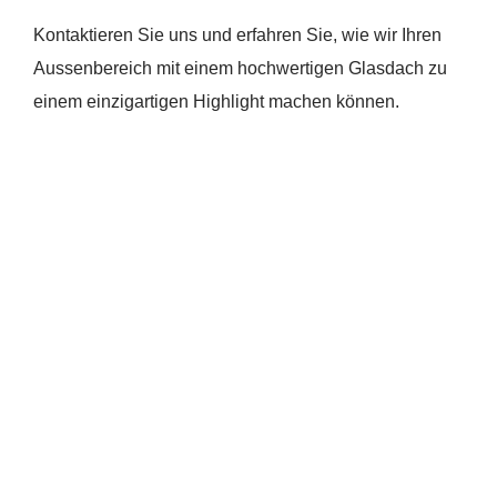
Kontaktieren Sie uns und erfahren Sie, wie wir Ihren
Aussenbereich mit einem hochwertigen Glasdach zu
einem einzigartigen Highlight machen können.