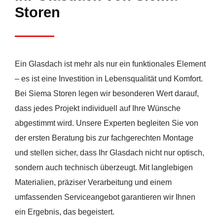
Storen
Ein Glasdach ist mehr als nur ein funktionales Element
– es ist eine Investition in Lebensqualität und Komfort.
Bei Siema Storen legen wir besonderen Wert darauf,
dass jedes Projekt individuell auf Ihre Wünsche
abgestimmt wird. Unsere Experten begleiten Sie von
der ersten Beratung bis zur fachgerechten Montage
und stellen sicher, dass Ihr Glasdach nicht nur optisch,
sondern auch technisch überzeugt. Mit langlebigen
Materialien, präziser Verarbeitung und einem
umfassenden Serviceangebot garantieren wir Ihnen
ein Ergebnis, das begeistert.