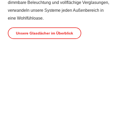
dimmbare Beleuchtung und vollflächige Verglasungen,
verwandeln unsere Systeme jeden Außenbereich in
eine Wohlfühloase.
Unsere Glasdächer im Überblick