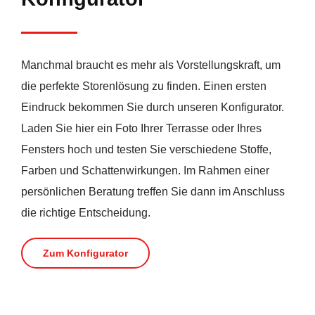
Manchmal braucht es mehr als Vorstellungskraft, um
die perfekte Storenlösung zu finden. Einen ersten
Eindruck bekommen Sie durch unseren Konfigurator.
Laden Sie hier ein Foto Ihrer Terrasse oder Ihres
Fensters hoch und testen Sie verschiedene Stoffe,
Farben und Schattenwirkungen. Im Rahmen einer
persönlichen Beratung treffen Sie dann im Anschluss
die richtige Entscheidung.
Zum Konfigurator