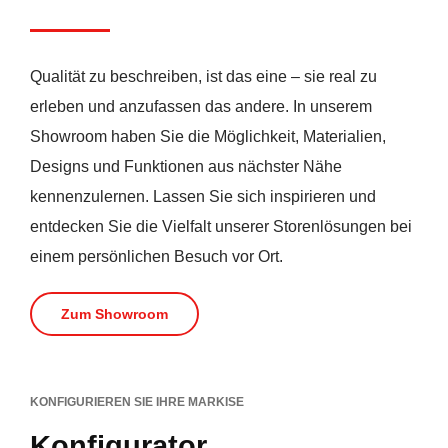
Qualität zu beschreiben, ist das eine – sie real zu
erleben und anzufassen das andere. In unserem
Showroom haben Sie die Möglichkeit, Materialien,
Designs und Funktionen aus nächster Nähe
kennenzulernen. Lassen Sie sich inspirieren und
entdecken Sie die Vielfalt unserer Storenlösungen bei
einem persönlichen Besuch vor Ort.
Zum Showroom
KONFIGURIEREN SIE IHRE MARKISE
Konfigurator