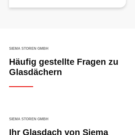
SIEMA STOREN GMBH
Häufig gestellte Fragen zu
Glasdächern
SIEMA STOREN GMBH
Ihr Glasdach von Siema