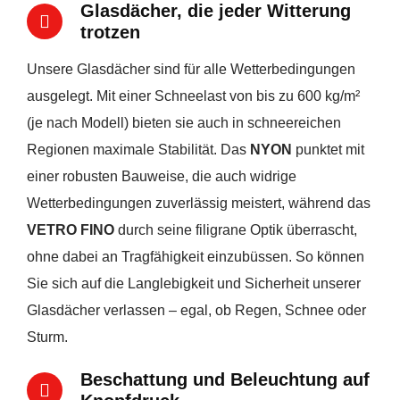
Glasdächer, die jeder Witterung
trotzen
Unsere Glasdächer sind für alle Wetterbedingungen
ausgelegt. Mit einer Schneelast von bis zu 600 kg/m²
(je nach Modell) bieten sie auch in schneereichen
Regionen maximale Stabilität. Das
NYON
punktet mit
einer robusten Bauweise, die auch widrige
Wetterbedingungen zuverlässig meistert, während das
VETRO FINO
durch seine filigrane Optik überrascht,
ohne dabei an Tragfähigkeit einzubüssen. So können
Sie sich auf die Langlebigkeit und Sicherheit unserer
Glasdächer verlassen – egal, ob Regen, Schnee oder
Sturm.
Beschattung und Beleuchtung auf