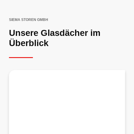
SIEMA STOREN GMBH
Unsere Glasdächer im
Überblick