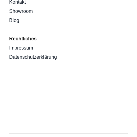
Kontakt
Showroom
Blog
Rechtliches
Impressum
Datenschutzerklärung