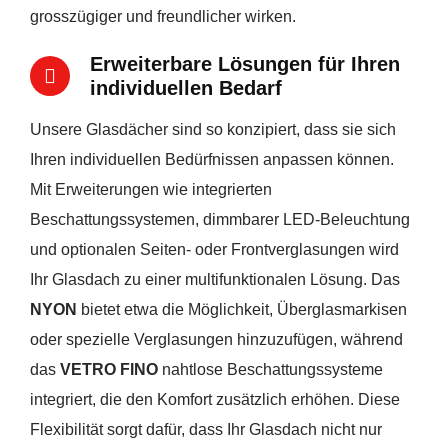
grosszügiger und freundlicher wirken.
Erweiterbare Lösungen für Ihren
individuellen Bedarf
Unsere Glasdächer sind so konzipiert, dass sie sich
Ihren individuellen Bedürfnissen anpassen können.
Mit Erweiterungen wie integrierten
Beschattungssystemen, dimmbarer LED-Beleuchtung
und optionalen Seiten- oder Frontverglasungen wird
Ihr Glasdach zu einer multifunktionalen Lösung. Das
NYON
bietet etwa die Möglichkeit, Überglasmarkisen
oder spezielle Verglasungen hinzuzufügen, während
das
VETRO FINO
nahtlose Beschattungssysteme
integriert, die den Komfort zusätzlich erhöhen. Diese
Flexibilität sorgt dafür, dass Ihr Glasdach nicht nur