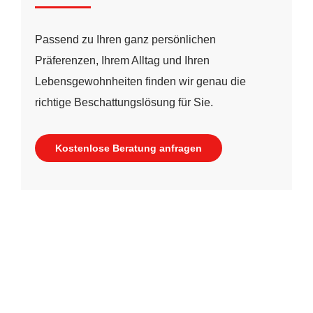
Passend zu Ihren ganz persönlichen
Präferenzen, Ihrem Alltag und Ihren
Lebensgewohnheiten finden wir genau die
richtige Beschattungslösung für Sie.
Kostenlose Beratung anfragen