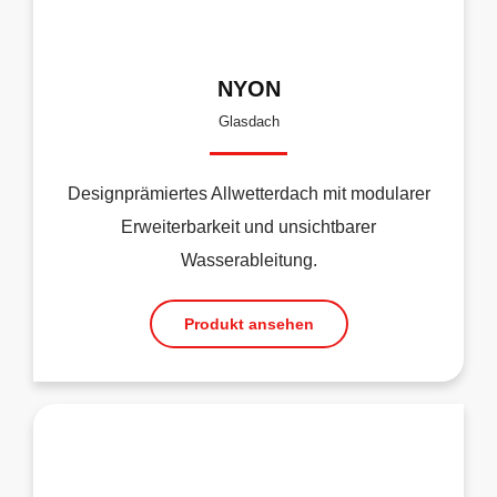
NYON
Glasdach
Designprämiertes Allwetterdach mit modularer
Erweiterbarkeit und unsichtbarer
Wasserableitung.
Produkt ansehen