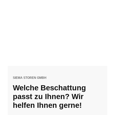
SIEMA STOREN GMBH
Welche Beschattung
passt zu Ihnen? Wir
helfen Ihnen gerne!