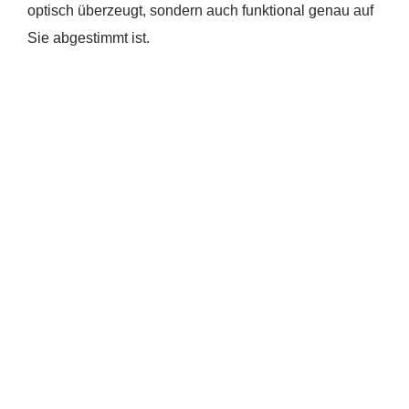
optisch überzeugt, sondern auch funktional genau auf
Sie abgestimmt ist.