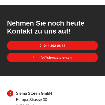
Nehmen Sie noch heute
Kontakt zu uns auf!
044 302 08 88
info@siemastoren.ch
Siema Storen GmbH
Europa-Strasse 30