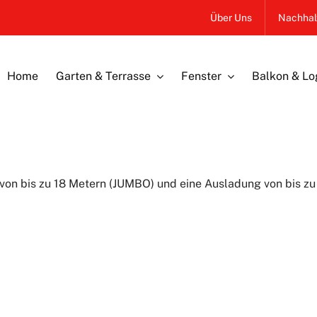
Über Uns
Nachhalt
Home
Garten & Terrasse
Fenster
Balkon & Lo
von bis zu 18 Metern (JUMBO) und eine Ausladung von bis zu