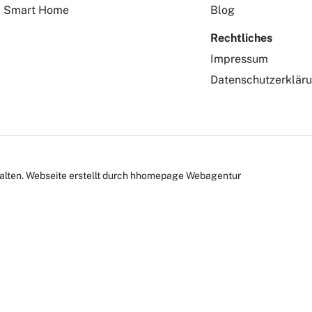
Smart Home
Blog
Rechtliches
Impressum
Datenschutzerklär
alten.
Webseite
erstellt durch hhomepage Webagentur