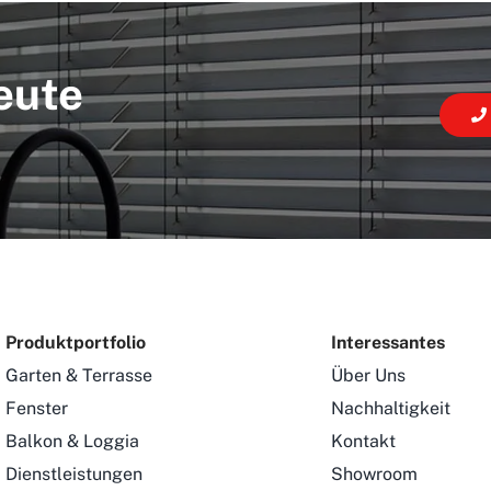
eute
Produktportfolio
Interessantes
Garten & Terrasse
Über Uns
Fenster
Nachhaltigkeit
Balkon & Loggia
Kontakt
Dienstleistungen
Showroom