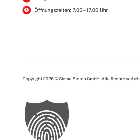
Öffnungszeiten: 7.00 – 17.00 Uhr
Copyright 2026 © Siema Storen GmbH. Alle Rechte vorbeh