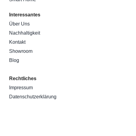
Interessantes
Über Uns
Nachhaltigkeit
Kontakt
Showroom
Blog
Rechtliches
Impressum
Datenschutzerklärung