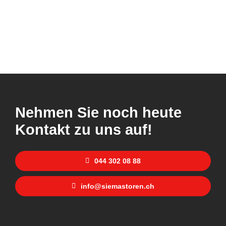
Nehmen Sie noch heute
Kontakt zu uns auf!
044 302 08 88
info@siemastoren.ch