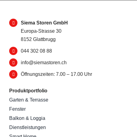
Siema Storen GmbH
Europa-Strasse 30
8152 Glattbrugg
044 302 08 88
info@siemastoren.ch
Öffnungszeiten: 7.00 – 17.00 Uhr
Produktportfolio
Garten & Terrasse
Fenster
Balkon & Loggia
Dienstleistungen
Smart Home