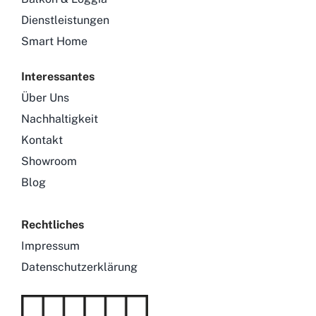
Dienstleistungen
Smart Home
Interessantes
Über Uns
Nachhaltigkeit
Kontakt
Showroom
Blog
Rechtliches
Impressum
Datenschutzerklärung