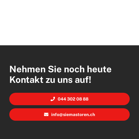
Nehmen Sie noch heute
Kontakt zu uns auf!
044 302 08 88
info@siemastoren.ch