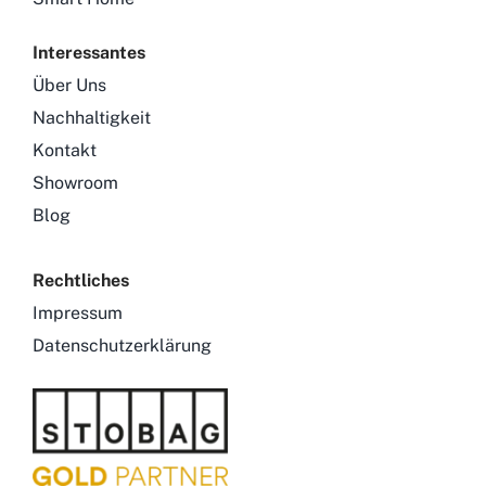
Interessantes
Über Uns
Nachhaltigkeit
Kontakt
Showroom
Blog
Rechtliches
Impressum
Datenschutzerklärung