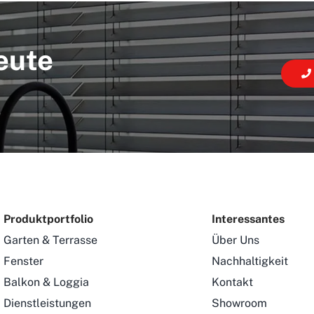
eute
Produktportfolio
Interessantes
Garten & Terrasse
Über Uns
Fenster
Nachhaltigkeit
Balkon & Loggia
Kontakt
Dienstleistungen
Showroom