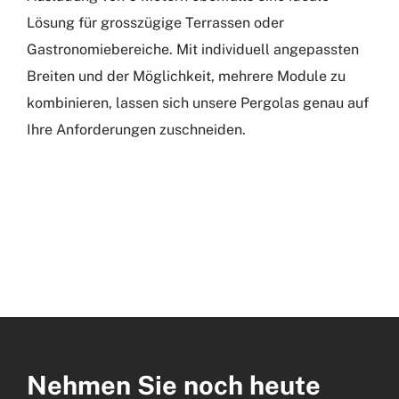
Lösung für grosszügige Terrassen oder
Gastronomiebereiche. Mit individuell angepassten
Breiten und der Möglichkeit, mehrere Module zu
kombinieren, lassen sich unsere Pergolas genau auf
Ihre Anforderungen zuschneiden.
Nehmen Sie noch heute