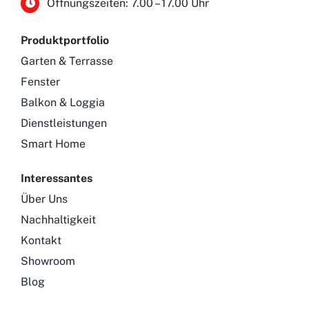
Öffnungszeiten: 7.00 – 17.00 Uhr
Produktportfolio
Garten & Terrasse
Fenster
Balkon & Loggia
Dienstleistungen
Smart Home
Interessantes
Über Uns
Nachhaltigkeit
Kontakt
Showroom
Blog