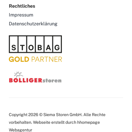
Rechtliches
Impressum
Datenschutzerklärung
Copyright 2026 © Siema Storen GmbH. Alle Rechte
vorbehalten.
Webseite
erstellt durch hhomepage
Webagentur