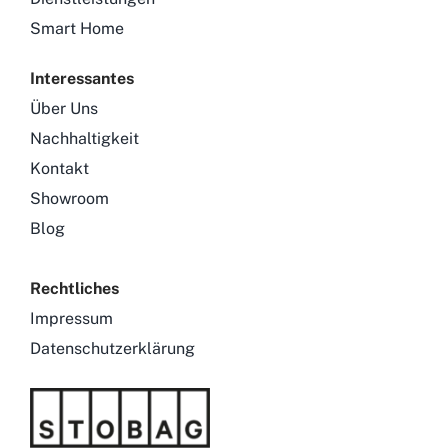
Smart Home
Interessantes
Über Uns
Nachhaltigkeit
Kontakt
Showroom
Blog
Rechtliches
Impressum
Datenschutzerklärung