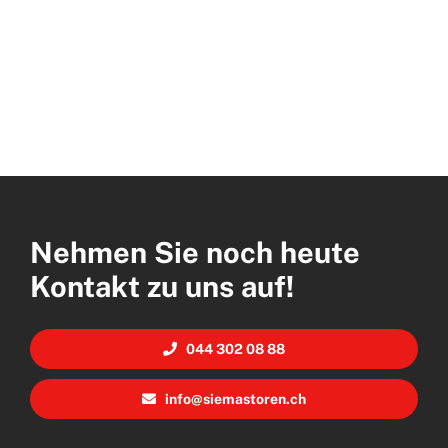
Nehmen Sie noch heute
Kontakt zu uns auf!
044 302 08 88
info@siemastoren.ch