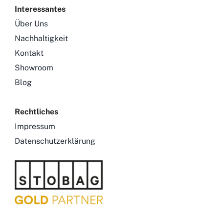
Interessantes
Über Uns
Nachhaltigkeit
Kontakt
Showroom
Blog
Rechtliches
Impressum
Datenschutzerklärung