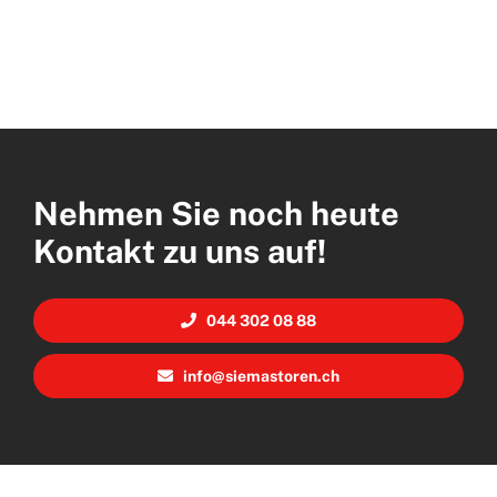
Nehmen Sie noch heute
Kontakt zu uns auf!
044 302 08 88
info@siemastoren.ch