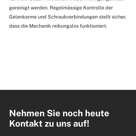
gereinigt werden. Regelmässige Kontrolle der
Gelenkarme und Schraubverbindungen stellt sicher,
dass die Mechanik reibungslos funktioniert.
Nehmen Sie noch heute
Kontakt zu uns auf!