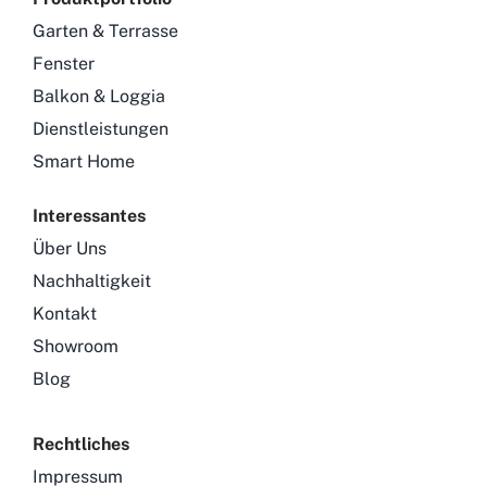
Garten & Terrasse
Fenster
Balkon & Loggia
Dienstleistungen
Smart Home
Interessantes
Über Uns
Nachhaltigkeit
Kontakt
Showroom
Blog
Rechtliches
Impressum