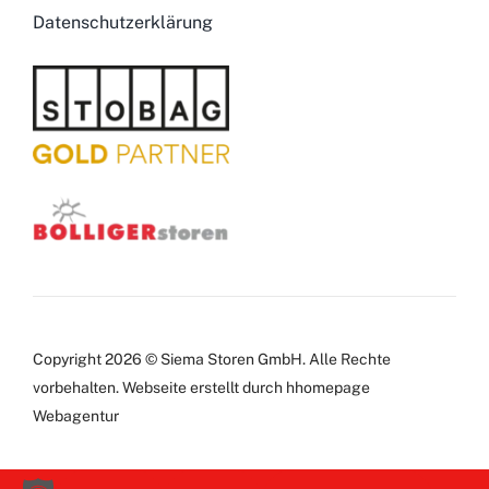
Datenschutzerklärung
Copyright 2026 © Siema Storen GmbH. Alle Rechte
vorbehalten.
Webseite
erstellt durch hhomepage
Webagentur