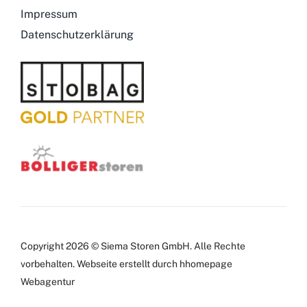
Impressum
Datenschutzerklärung
Copyright 2026 © Siema Storen GmbH. Alle Rechte
vorbehalten.
Webseite
erstellt durch hhomepage
Webagentur