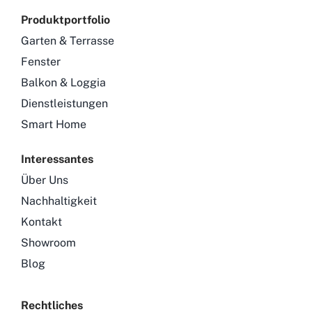
Produktportfolio
Garten & Terrasse
Fenster
Balkon & Loggia
Dienstleistungen
Smart Home
Interessantes
Über Uns
Nachhaltigkeit
Kontakt
Showroom
Blog
Rechtliches