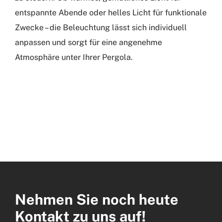
entspannte Abende oder helles Licht für funktionale
Zwecke – die Beleuchtung lässt sich individuell
anpassen und sorgt für eine angenehme
Atmosphäre unter Ihrer Pergola.
Nehmen Sie noch heute
Kontakt zu uns auf!