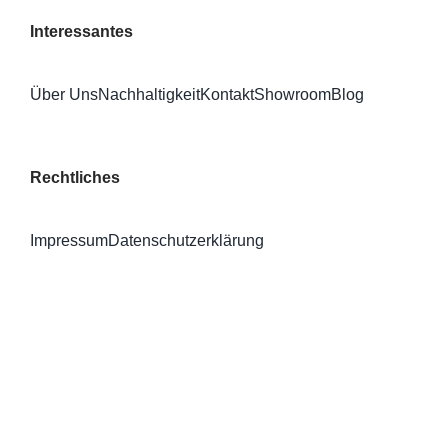
Interessantes
Über Uns
Nachhaltigkeit
Kontakt
Showroom
Blog
Rechtliches
Impressum
Datenschutzerklärung