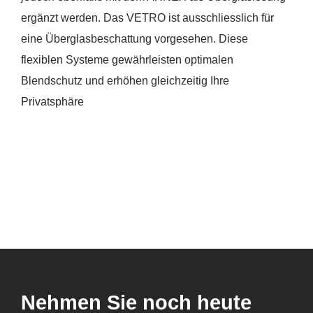
ergänzt werden. Das VETRO ist ausschliesslich für
eine Überglasbeschattung vorgesehen. Diese
flexiblen Systeme gewährleisten optimalen
Blendschutz und erhöhen gleichzeitig Ihre
Privatsphäre
Nehmen Sie noch heute