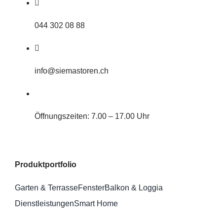
044 302 08 88
info@siemastoren.ch
Öffnungszeiten: 7.00 – 17.00 Uhr
Produktportfolio
Garten & Terrasse
Fenster
Balkon & Loggia
Dienstleistungen
Smart Home