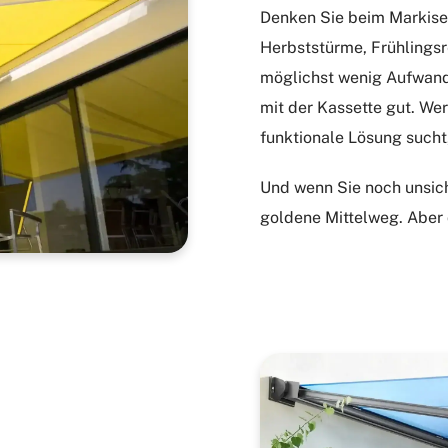
Denken Sie beim Markise
Herbststürme, Frühlingsr
möglichst wenig Aufwand 
mit der Kassette gut. We
funktionale Lösung sucht,
Und wenn Sie noch unsich
goldene Mittelweg. Aber 