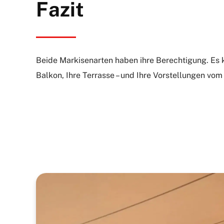
Fazit
Beide Markisenarten haben ihre Berechtigung. Es
Balkon, Ihre Terrasse – und Ihre Vorstellungen vo