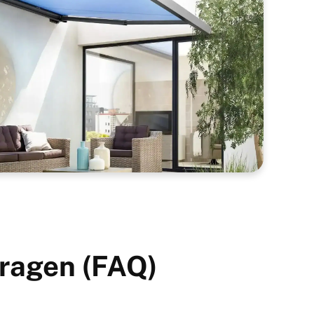
ragen (FAQ)