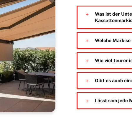
Was ist der Unte
Kassettenmarki
Welche Markise e
Wie viel teurer 
Gibt es auch ei
Lässt sich jede