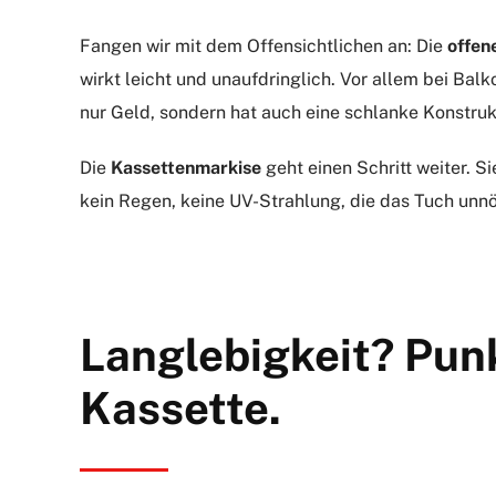
Fangen wir mit dem Offensichtlichen an: Die
offen
wirkt leicht und unaufdringlich. Vor allem bei Bal
nur Geld, sondern hat auch eine schlanke Konstrukt
Die
Kassettenmarkise
geht einen Schritt weiter. 
kein Regen, keine UV-Strahlung, die das Tuch unnöt
Langlebigkeit? Punk
Kassette.