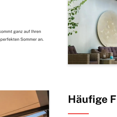
 kommt ganz auf Ihren
m perfekten Sommer an.
Häufige F