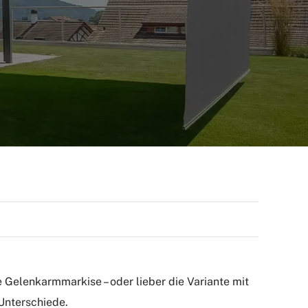
e Gelenkarmmarkise – oder lieber die Variante mit
 Unterschiede.