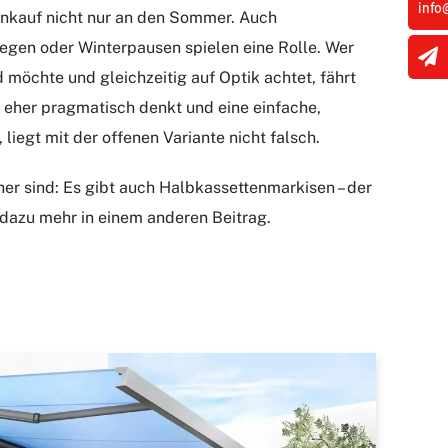
info
nkauf nicht nur an den Sommer. Auch
egen oder Winterpausen spielen eine Rolle. Wer
möchte und gleichzeitig auf Optik achtet, fährt
r eher pragmatisch denkt und eine einfache,
 liegt mit der offenen Variante nicht falsch.
er sind: Es gibt auch Halbkassettenmarkisen – der
dazu mehr in einem anderen Beitrag.