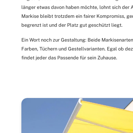
länger etwas davon haben möchte, lohnt sich der A
Markise bleibt trotzdem ein fairer Kompromiss, g
begrenzt ist und der Platz gut geschützt liegt.
Ein Wort noch zur Gestaltung: Beide Markisenarten 
Farben, Tüchern und Gestellvarianten. Egal ob deze
findet jeder das Passende für sein Zuhause.