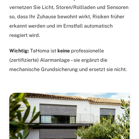
vernetzen Sie Licht, Storen/Rollladen und Sensoren
so, dass Ihr Zuhause bewohnt wirkt, Risiken früher
erkannt werden und im Ernstfall automatisch
reagiert wird.
Wichtig:
TaHoma ist
keine
professionelle
(zertifizierte) Alarmanlage – sie ergänzt die
mechanische Grundsicherung und ersetzt sie nicht.