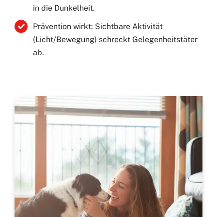
in die Dunkelheit.
Prävention wirkt: Sichtbare Aktivität
(Licht/Bewegung) schreckt Gelegenheitstäter
ab.