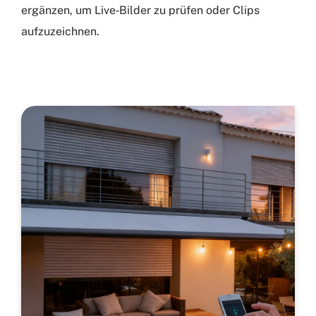
ergänzen, um Live‑Bilder zu prüfen oder Clips
aufzuzeichnen.