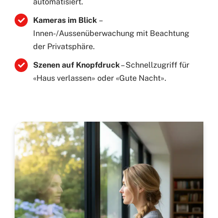
automatisiert.
Kameras im Blick
–
Innen-/Aussenüberwachung mit Beachtung
der Privatsphäre.
Szenen auf Knopfdruck
– Schnellzugriff für
«Haus verlassen» oder «Gute Nacht».