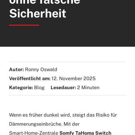
Sicherheit
Autor:
Ronny Oswald
Veröffentlicht am:
12. November 2025
Kategorie:
Blog
Lesedauer:
2 Minuten
Wenn es früher dunkel wird, steigt das Risiko für
Dämmerungseinbrüche. Mit der
Smart‑Home‑Zentrale
Somfy TaHoma Switch