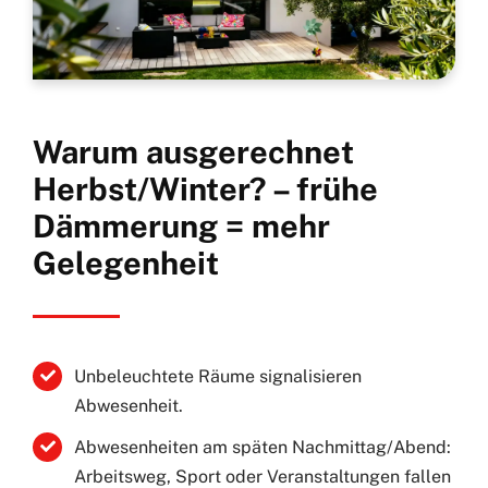
Warum ausgerechnet
Herbst/Winter? – frühe
Dämmerung = mehr
Gelegenheit
Unbeleuchtete Räume signalisieren
Abwesenheit.
Abwesenheiten am späten Nachmittag/Abend:
Arbeitsweg, Sport oder Veranstaltungen fallen