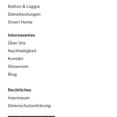
Balkon & Loggia
Dienstleistungen
Smart Home
Interessantes
Über Uns
Nachhaltigkeit
Kontakt
Showroom
Blog
Rechtliches
Impressum
Datenschutzerklärung