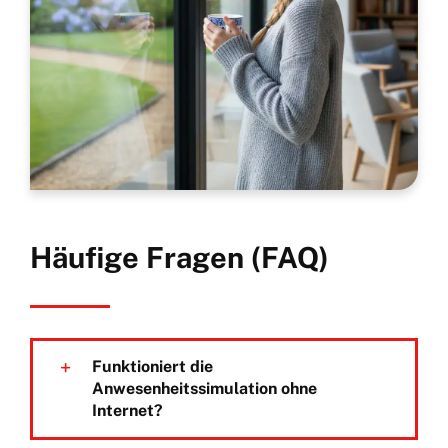
Häufige Fragen (FAQ)
Funktioniert die
Anwesenheitssimulation ohne
Internet?