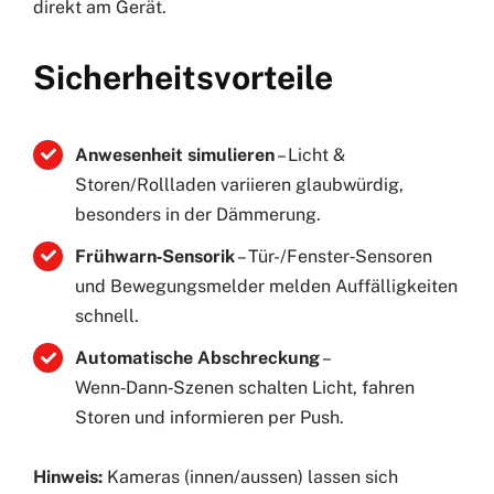
direkt am Gerät.
Sicherheitsvorteile
Anwesenheit simulieren
– Licht &
Storen/Rollladen variieren glaubwürdig,
besonders in der Dämmerung.
Frühwarn‑Sensorik
– Tür-/Fenster‑Sensoren
und Bewegungsmelder melden Auffälligkeiten
schnell.
Automatische Abschreckung
–
Wenn‑Dann‑Szenen schalten Licht, fahren
Storen und informieren per Push.
Hinweis:
Kameras (innen/aussen) lassen sich