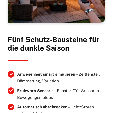
Fünf Schutz‑Bausteine für
die dunkle Saison
Anwesenheit smart simulieren
– Zeitfenster,
Dämmerung, Variation.
Frühwarn‑Sensorik
– Fenster-/Tür‑Sensoren,
Bewegungsmelder.
Automatisch abschrecken
– Licht/Storen