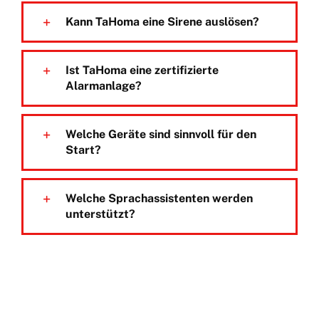
Kann TaHoma eine Sirene auslösen?
Ist TaHoma eine zertifizierte
Alarmanlage?
Welche Geräte sind sinnvoll für den
Start?
Welche Sprachassistenten werden
unterstützt?